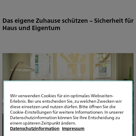
Das eigene Zuhause schützen – Sicherheit für
Haus und Eigentum
Wir verwenden Cookies für ein optimales Webseiten-
Erlebnis. Bei uns entscheiden Sie, zu welchen Zwecken wir
diese einsetzen und nutzen dürfen. Bitte öffnen Sie die
Cookie-Einstellungen für weitere Informationen. In unserer
Datenschutzinformation können Sie Ihre Entscheidung zu
einem späteren Zeitpunkt ändern.
Datenschutzinformation
Impressum