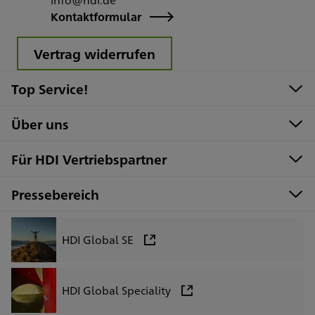
Kontaktformular
Vertrag widerrufen
Top Service!
Über uns
Für HDI Vertriebspartner
Pressebereich
HDI Global SE
HDI Global Speciality