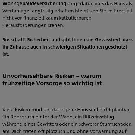
Wohngebäudeversicherung
sorgt dafür, dass das Haus als
Wertanlage langfristig erhalten bleibt und Sie im Ernstfall
nicht vor finanziell kaum kalkulierbaren
Herausforderungen stehen.
Sie schafft Sicherheit und gibt Ihnen die Gewissheit, dass
Ihr Zuhause auch in schwierigen Situationen geschützt
ist.
Unvorhersehbare Risiken – warum
frühzeitige Vorsorge so wichtig ist
Viele Risiken rund um das eigene Haus sind nicht planbar.
Ein Rohrbruch hinter der Wand, ein Blitzeinschlag
während eines Gewitters oder ein schwerer Sturmschaden
am Dach treten oft plötzlich und ohne Vorwarnung auf.