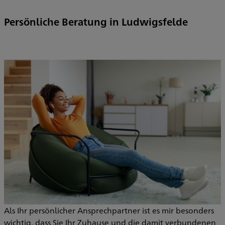
Persönliche Beratung in Ludwigsfelde
Als Ihr persönlicher Ansprechpartner ist es mir besonders
wichtig, dass Sie Ihr Zuhause und die damit verbundenen