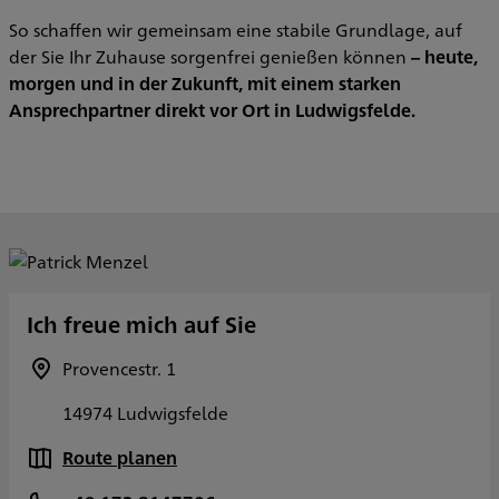
So schaffen wir gemeinsam eine stabile Grundlage, auf
der Sie Ihr Zuhause sorgenfrei genießen können
– heute,
morgen und in der Zukunft, mit einem starken
Ansprechpartner direkt vor Ort in Ludwigsfelde.
Ich freue mich auf Sie
Provencestr. 1
14974 Ludwigsfelde
Route planen