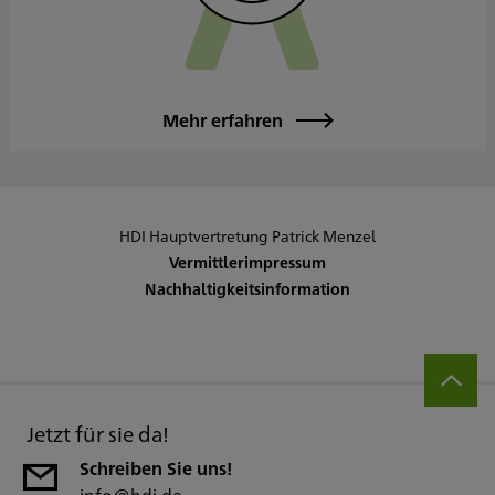
Mehr erfahren
HDI Hauptvertretung Patrick Menzel
Vermittlerimpressum
Nachhaltigkeitsinformation
Jetzt für sie da!
Schreiben Sie uns!
info@hdi.de