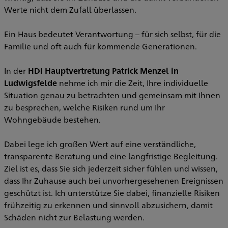
Werte nicht dem Zufall überlassen.
Ein Haus bedeutet Verantwortung – für sich selbst, für die
Familie und oft auch für kommende Generationen.
In der
HDI Hauptvertretung Patrick Menzel in
Ludwigsfelde
nehme ich mir die Zeit, Ihre individuelle
Situation genau zu betrachten und gemeinsam mit Ihnen
zu besprechen, welche Risiken rund um Ihr
Wohngebäude bestehen.
Dabei lege ich großen Wert auf eine verständliche,
transparente Beratung und eine langfristige Begleitung.
Ziel ist es, dass Sie sich jederzeit sicher fühlen und wissen,
dass Ihr Zuhause auch bei unvorhergesehenen Ereignissen
geschützt ist. Ich unterstütze Sie dabei, finanzielle Risiken
frühzeitig zu erkennen und sinnvoll abzusichern, damit
Schäden nicht zur Belastung werden.