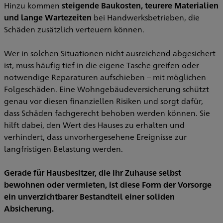
Hinzu kommen
steigende Baukosten, teurere Materialien
und lange Wartezeiten
bei Handwerksbetrieben, die
Schäden zusätzlich verteuern können.
Wer in solchen Situationen nicht ausreichend abgesichert
ist, muss häufig tief in die eigene Tasche greifen oder
notwendige Reparaturen aufschieben – mit möglichen
Folgeschäden. Eine Wohngebäudeversicherung schützt
genau vor diesen finanziellen Risiken und sorgt dafür,
dass Schäden fachgerecht behoben werden können. Sie
hilft dabei, den Wert des Hauses zu erhalten und
verhindert, dass unvorhergesehene Ereignisse zur
langfristigen Belastung werden.
Gerade für Hausbesitzer, die ihr Zuhause selbst
bewohnen oder vermieten, ist diese Form der Vorsorge
ein unverzichtbarer Bestandteil einer soliden
Absicherung.