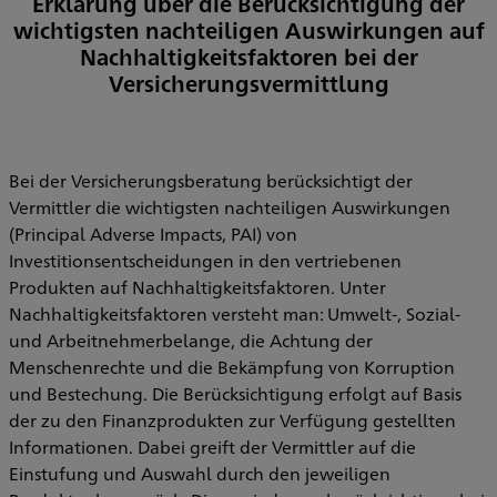
Erklärung über die Berücksichtigung der
wichtigsten nachteiligen Auswirkungen auf
Nachhaltigkeitsfaktoren bei der
Versicherungsvermittlung
Bei der Versicherungsberatung berücksichtigt der
Vermittler die wichtigsten nachteiligen Auswirkungen
(Principal Adverse Impacts, PAI) von
Investitionsentscheidungen in den vertriebenen
Produkten auf Nachhaltigkeitsfaktoren. Unter
Nachhaltigkeitsfaktoren versteht man: Umwelt-, Sozial-
und Arbeitnehmerbelange, die Achtung der
Menschenrechte und die Bekämpfung von Korruption
und Bestechung. Die Berücksichtigung erfolgt auf Basis
der zu den Finanzprodukten zur Verfügung gestellten
Informationen. Dabei greift der Vermittler auf die
Einstufung und Auswahl durch den jeweiligen