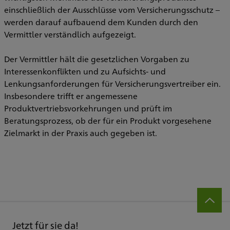
einschließlich der Ausschlüsse vom Versicherungsschutz –
werden darauf aufbauend dem Kunden durch den
Vermittler verständlich aufgezeigt.
Der Vermittler hält die gesetzlichen Vorgaben zu
Interessenkonflikten und zu Aufsichts- und
Lenkungsanforderungen für Versicherungsvertreiber ein.
Insbesondere trifft er angemessene
Produktvertriebsvorkehrungen und prüft im
Beratungsprozess, ob der für ein Produkt vorgesehene
Zielmarkt in der Praxis auch gegeben ist.
Jetzt für sie da!