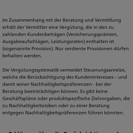
Im Zusammenhang mit der Beratung und Vermittlung
erhält der Vermittler eine Vergütung, die in den zu
zahlenden Kundenbeträgen (Versicherungsprämien,
Ausgabeaufschlägen, Leistungsraten) enthalten ist
(sogenannte Provision). Nur verdiente Provisionen dürfen
behalten werden.
Die Vergütungssystematik vermeidet Steuerungsanreize,
welche die Berücksichtigung des Kundeninteresses – und
damit seiner Nachhaltigkeitspräferenzen - bei der
Beratung beeinträchtigen können. Es gibt keine
Geschäftspläne oder produktspezifische Zielvorgaben, die
zu Nachhaltigkeitsrisiken oder zu einer Beratung
entgegen Nachhaltigkeitspräferenzen führen könnten.