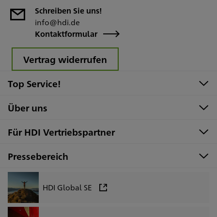
Schreiben Sie uns!
info@hdi.de
Kontaktformular
Vertrag widerrufen
Top Service!
Über uns
Für HDI Vertriebspartner
Pressebereich
HDI Global SE