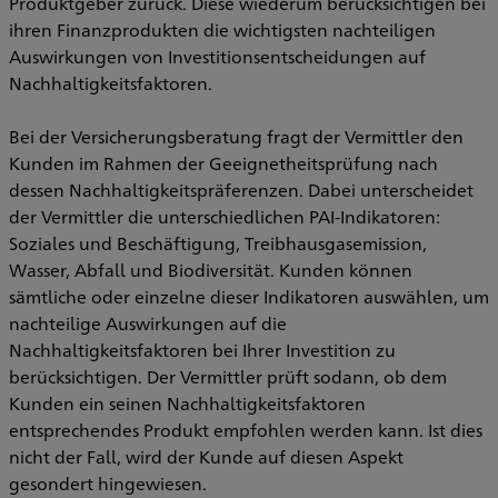
Produktgeber zurück. Diese wiederum berücksichtigen bei
ihren Finanzprodukten die wichtigsten nachteiligen
Auswirkungen von Investitionsentscheidungen auf
Nachhaltigkeitsfaktoren.
Bei der Versicherungsberatung fragt der Vermittler den
Kunden im Rahmen der Geeignetheitsprüfung nach
dessen Nachhaltigkeitspräferenzen. Dabei unterscheidet
der Vermittler die unterschiedlichen PAI-Indikatoren:
Soziales und Beschäftigung, Treibhausgasemission,
Wasser, Abfall und Biodiversität. Kunden können
sämtliche oder einzelne dieser Indikatoren auswählen, um
nachteilige Auswirkungen auf die
Nachhaltigkeitsfaktoren bei Ihrer Investition zu
berücksichtigen. Der Vermittler prüft sodann, ob dem
Kunden ein seinen Nachhaltigkeitsfaktoren
entsprechendes Produkt empfohlen werden kann. Ist dies
nicht der Fall, wird der Kunde auf diesen Aspekt
gesondert hingewiesen.