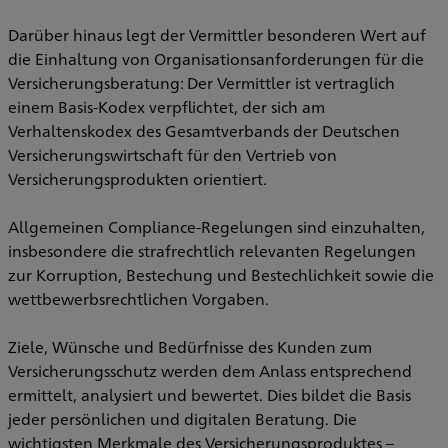
Darüber hinaus legt der Vermittler besonderen Wert auf
die Einhaltung von Organisationsanforderungen für die
Versicherungsberatung: Der Vermittler ist vertraglich
einem Basis-Kodex verpflichtet, der sich am
Verhaltenskodex des Gesamtverbands der Deutschen
Versicherungswirtschaft für den Vertrieb von
Versicherungsprodukten orientiert.
Allgemeinen Compliance-Regelungen sind einzuhalten,
insbesondere die strafrechtlich relevanten Regelungen
zur Korruption, Bestechung und Bestechlichkeit sowie die
wettbewerbsrechtlichen Vorgaben.
Ziele, Wünsche und Bedürfnisse des Kunden zum
Versicherungsschutz werden dem Anlass entsprechend
ermittelt, analysiert und bewertet. Dies bildet die Basis
jeder persönlichen und digitalen Beratung. Die
wichtigsten Merkmale des Versicherungsproduktes –