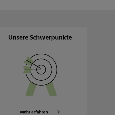
Unsere Schwerpunkte
Mehr erfahren