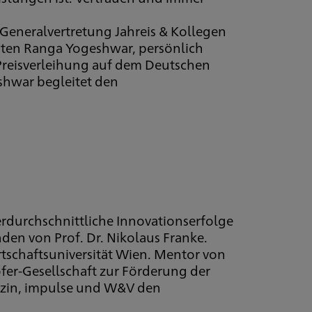
Generalvertretung Jahreis & Kollegen
sten Ranga Yogeshwar, persönlich
Preisverleihung auf dem Deutschen
hwar begleitet den
rdurchschnittliche Innovationserfolge
den von Prof. Dr. Nikolaus Franke.
rtschaftsuniversität Wien. Mentor von
fer-Gesellschaft zur Förderung der
zin, impulse und W&V den