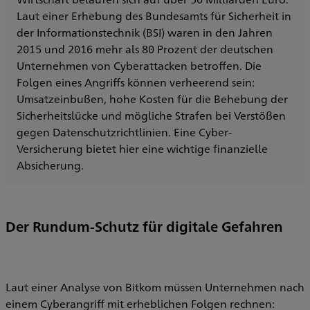
Laut einer Erhebung des Bundesamts für Sicherheit in
der Informationstechnik (BSI) waren in den Jahren
2015 und 2016 mehr als 80 Prozent der deutschen
Unternehmen von Cyberattacken betroffen. Die
Folgen eines Angriffs können verheerend sein:
Umsatzeinbußen, hohe Kosten für die Behebung der
Sicherheitslücke und mögliche Strafen bei Verstößen
gegen Datenschutzrichtlinien. Eine Cyber-
Versicherung bietet hier eine wichtige finanzielle
Absicherung.
Der Rundum-Schutz für digitale Gefahren
Laut einer Analyse von Bitkom müssen Unternehmen nach
einem Cyberangriff mit erheblichen Folgen rechnen: