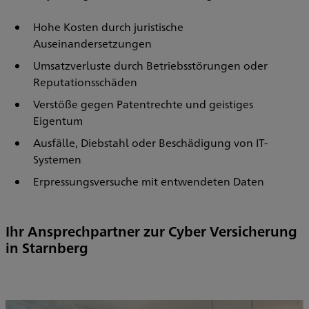
Hohe Kosten durch juristische
Auseinandersetzungen
Umsatzverluste durch Betriebsstörungen oder
Reputationsschäden
Verstöße gegen Patentrechte und geistiges
Eigentum
Ausfälle, Diebstahl oder Beschädigung von IT-
Systemen
Erpressungsversuche mit entwendeten Daten
Ihr Ansprechpartner zur Cyber Versicherung
in Starnberg