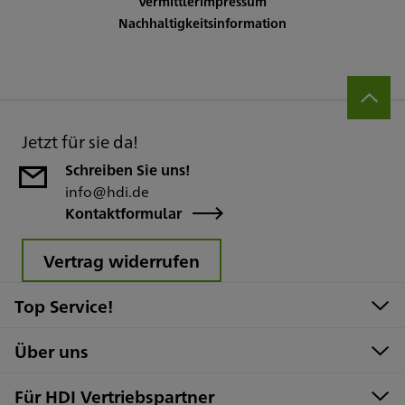
Vermittlerimpressum
Nachhaltigkeitsinformation
Jetzt für sie da!
Schreiben Sie uns!
info@hdi.de
Kontaktformular
Vertrag widerrufen
Top Service!
Über uns
Für HDI Vertriebspartner