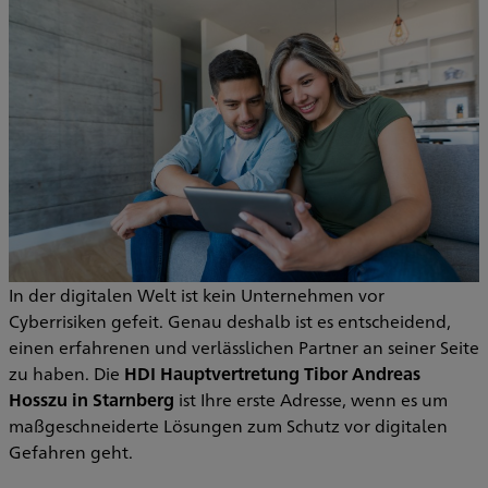
In der digitalen Welt ist kein Unternehmen vor
Cyberrisiken gefeit. Genau deshalb ist es entscheidend,
einen erfahrenen und verlässlichen Partner an seiner Seite
zu haben. Die
HDI Hauptvertretung Tibor Andreas
Hosszu in Starnberg
ist Ihre erste Adresse, wenn es um
maßgeschneiderte Lösungen zum Schutz vor digitalen
Gefahren geht.