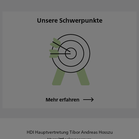
Sonntag
Sowie nach Vereinbarung
Unsere Schwerpunkte
Mehr erfahren
HDI Hauptvertretung Tibor Andreas Hosszu