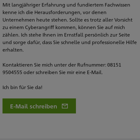
Mit langjähriger Erfahrung und fundiertem Fachwissen
kenne ich die Herausforderungen, vor denen
Unternehmen heute stehen. Sollte es trotz aller Vorsicht
zu einem Cyberangriff kommen, können Sie auf mich
zählen. Ich stehe Ihnen im Ernstfall persönlich zur Seite
und sorge dafür, dass Sie schnelle und professionelle Hilfe
erhalten.
Kontaktieren Sie mich unter der Rufnummer: 08151
9504555 oder schreiben Sie mir eine E-Mail.
Ich bin für Sie da!
E-Mail schreiben