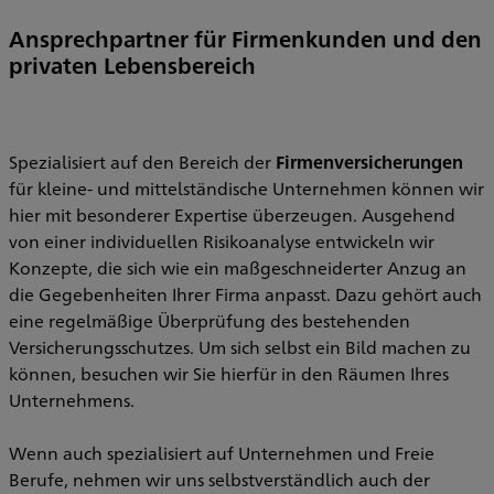
Ansprechpartner für Firmenkunden und den
privaten Lebensbereich
Spezialisiert auf den Bereich der
Firmenversicherungen
für kleine- und mittelständische Unternehmen können wir
hier mit besonderer Expertise überzeugen. Ausgehend
von einer individuellen Risikoanalyse entwickeln wir
Konzepte, die sich wie ein maßgeschneiderter Anzug an
die Gegebenheiten Ihrer Firma anpasst. Dazu gehört auch
eine regelmäßige Überprüfung des bestehenden
Versicherungsschutzes. Um sich selbst ein Bild machen zu
können, besuchen wir Sie hierfür in den Räumen Ihres
Unternehmens.
Wenn auch spezialisiert auf Unternehmen und Freie
Berufe, nehmen wir uns selbstverständlich auch der