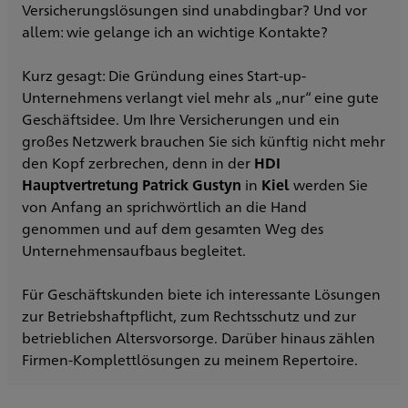
Versicherungslösungen sind unabdingbar? Und vor
allem: wie gelange ich an wichtige Kontakte?
Kurz gesagt: Die Gründung eines Start-up-
Unternehmens verlangt viel mehr als „nur“ eine gute
Geschäftsidee. Um Ihre Versicherungen und ein
großes Netzwerk brauchen Sie sich künftig nicht mehr
den Kopf zerbrechen, denn in der
HDI
Hauptvertretung Patrick Gustyn
in
Kiel
werden Sie
von Anfang an sprichwörtlich an die Hand
genommen und auf dem gesamten Weg des
Unternehmensaufbaus begleitet.
Für Geschäftskunden biete ich interessante Lösungen
zur Betriebshaftpflicht, zum Rechtsschutz und zur
betrieblichen Altersvorsorge. Darüber hinaus zählen
Firmen-Komplettlösungen zu meinem Repertoire.