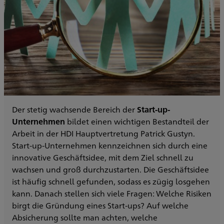
Der stetig wachsende Bereich der
Start-up-
Unternehmen
bildet einen wichtigen Bestandteil der
Arbeit in der HDI Hauptvertretung Patrick Gustyn.
Start-up-Unternehmen kennzeichnen sich durch eine
innovative Geschäftsidee, mit dem Ziel schnell zu
wachsen und groß durchzustarten. Die Geschäftsidee
ist häufig schnell gefunden, sodass es zügig losgehen
kann. Danach stellen sich viele Fragen: Welche Risiken
birgt die Gründung eines Start-ups? Auf welche
Absicherung sollte man achten, welche