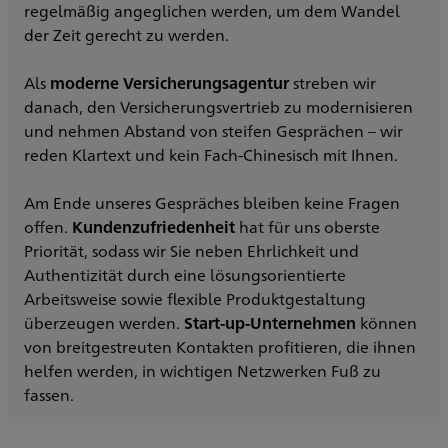
regelmäßig angeglichen werden, um dem Wandel
der Zeit gerecht zu werden.
Als
moderne Versicherungsagentur
streben wir
danach, den Versicherungsvertrieb zu modernisieren
und nehmen Abstand von steifen Gesprächen – wir
reden Klartext und kein Fach-Chinesisch mit Ihnen.
Am Ende unseres Gespräches bleiben keine Fragen
offen.
Kundenzufriedenheit
hat für uns oberste
Priorität, sodass wir Sie neben Ehrlichkeit und
Authentizität durch eine lösungsorientierte
Arbeitsweise sowie flexible Produktgestaltung
überzeugen werden.
Start-up-Unternehmen
können
von breitgestreuten Kontakten profitieren, die ihnen
helfen werden, in wichtigen Netzwerken Fuß zu
fassen.