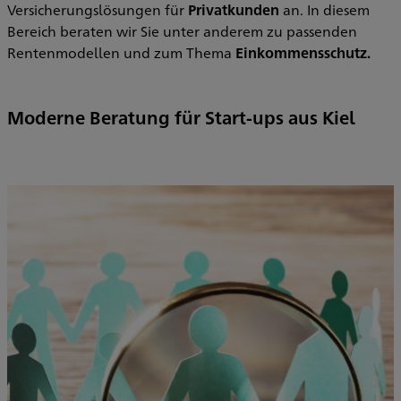
Versicherungslösungen für
Privatkunden
an. In diesem
Bereich beraten wir Sie unter anderem zu passenden
Rentenmodellen und zum Thema
Einkommensschutz.
Moderne Beratung für Start-ups aus Kiel