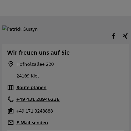
Wir freuen uns auf Sie
Hofholzallee 220
24109 Kiel
Route planen
+49 431 28946236
+49 171 3248888
E-Mail senden