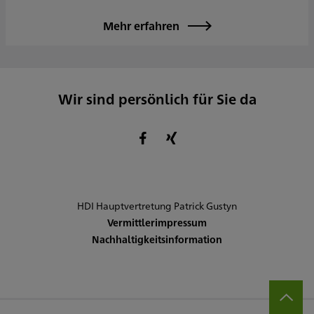
Mehr erfahren
Wir sind persönlich für Sie da
HDI Hauptvertretung Patrick Gustyn
Vermittlerimpressum
Nachhaltigkeitsinformation