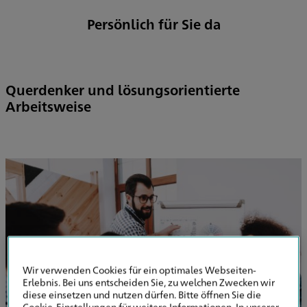
Persönlich für Sie da
Querdenker und lösungsorientierte
Arbeitsweise
Wir verwenden Cookies für ein optimales Webseiten-
Erlebnis. Bei uns entscheiden Sie, zu welchen Zwecken wir
diese einsetzen und nutzen dürfen. Bitte öffnen Sie die
Cookie-Einstellungen für weitere Informationen. In unserer