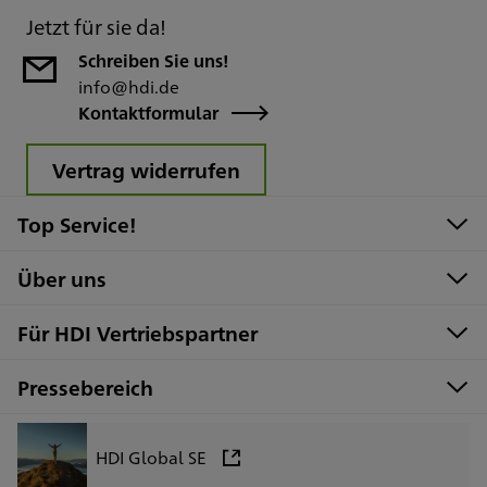
Jetzt für sie da!
Schreiben Sie uns!
info@hdi.de
Kontaktformular
Vertrag widerrufen
Top Service!
Über uns
Für HDI Vertriebspartner
Pressebereich
HDI Global SE