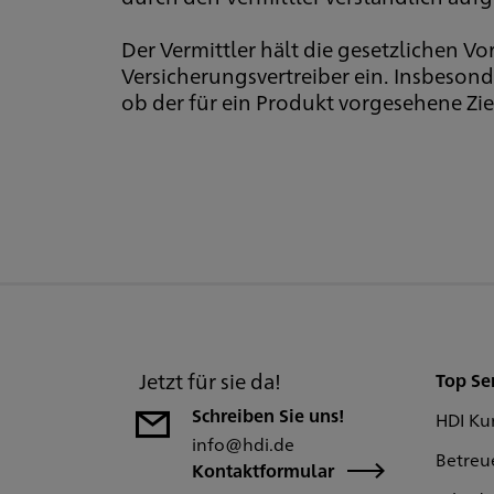
Der Vermittler hält die gesetzlichen 
Versicherungsvertreiber ein. Insbeson
ob der für ein Produkt vorgesehene Zie
Jetzt für sie da!
Top Se
Schreiben Sie uns!
HDI Ku
info@hdi.de
Betreu
Kontaktformular