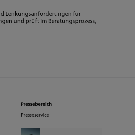
 und Lenkungsanforderungen für
ungen und prüft im Beratungsprozess,
Pressebereich
Presseservice