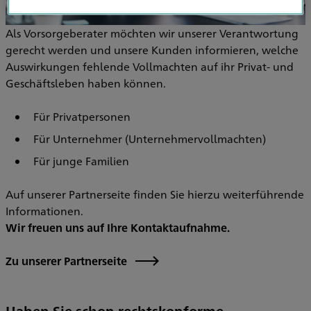
Als Vorsorgeberater möchten wir unserer Verantwortung
gerecht werden und unsere Kunden informieren, welche
Auswirkungen fehlende Vollmachten auf ihr Privat- und
Geschäftsleben haben können.
Für Privatpersonen
Für Unternehmer (Unternehmervollmachten)
Für junge Familien
Auf unserer Partnerseite finden Sie hierzu weiterführende
Informationen.
Wir freuen uns auf Ihre Kontaktaufnahme.
Zu unserer Partnerseite
Haben Sie schon rechtskonforme