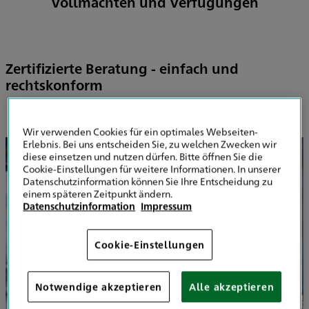
Vollmachten und Verfügungen
Zertifizierte Beratung - einfach und
rechtskonform
Wir verwenden Cookies für ein optimales Webseiten-
Erlebnis. Bei uns entscheiden Sie, zu welchen Zwecken wir
diese einsetzen und nutzen dürfen. Bitte öffnen Sie die
Cookie-Einstellungen für weitere Informationen. In unserer
Datenschutzinformation können Sie Ihre Entscheidung zu
einem späteren Zeitpunkt ändern.
Datenschutzinformation
Impressum
Cookie-Einstellungen
Notwendige akzeptieren
Alle akzeptieren