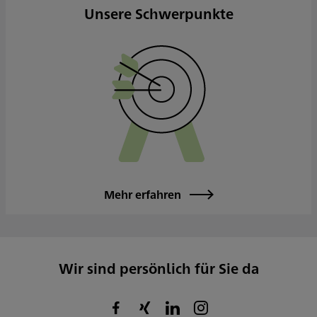
Unsere Schwerpunkte
Mehr erfahren
Wir sind persönlich für Sie da