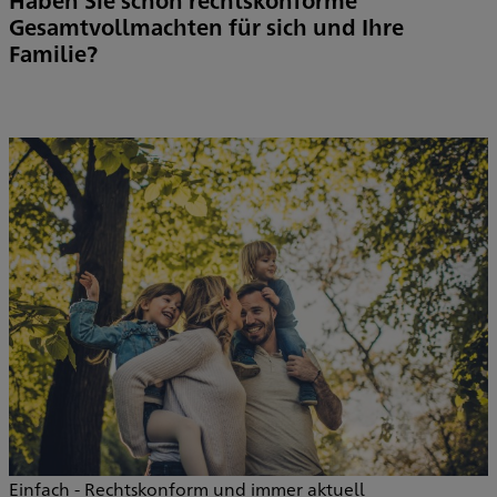
Gesamtvollmachten für sich und Ihre
Familie?
Einfach - Rechtskonform und immer aktuell