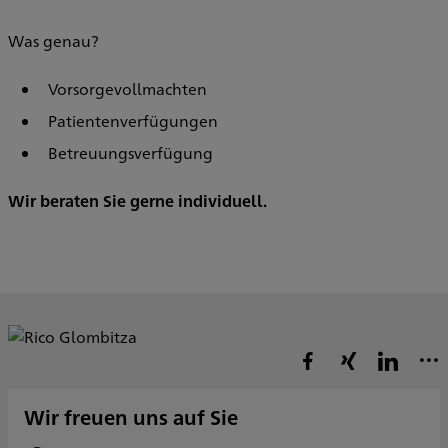
Was genau?
Vorsorgevollmachten
Patientenverfügungen
Betreuungsverfügung
Wir beraten Sie gerne individuell.
Wir freuen uns auf Sie