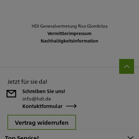
HDI Generalvertretung Rico Glombitza
Vermittlerimpressum
Nachhaltigkeitsinformation
Jetzt für sie da!
Schreiben Sie uns!
info@hdi.de
Kontaktformular
Vertrag widerrufen
Top Service!