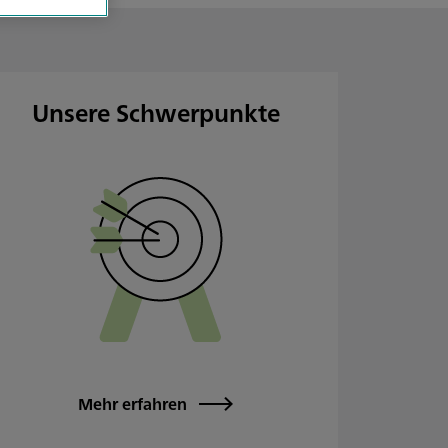
Unsere Schwerpunkte
Mehr erfahren