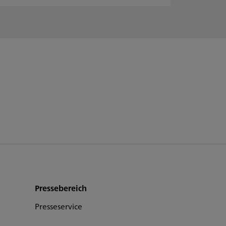
Pressebereich
Presseservice