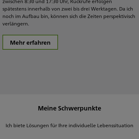
zwischen 8:30 und 17:30 Uhr, Rückrufe erfolgen
spätestens innerhalb von zwei bis drei Werktagen. Da ich
noch im Aufbau bin, können sich die Zeiten perspektivisch
verlängern.
Mehr erfahren
Meine Schwerpunkte
Ich biete Lösungen für Ihre individuelle Lebenssituation