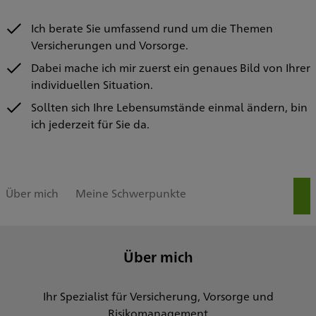
Ich berate Sie umfassend rund um die Themen
Versicherungen und Vorsorge.
Dabei mache ich mir zuerst ein genaues Bild von Ihrer
individuellen Situation.
Sollten sich Ihre Lebensumstände einmal ändern, bin
ich jederzeit für Sie da.
Über mich
Meine Schwerpunkte
Über mich
Ihr Spezialist für Versicherung, Vorsorge und
Risikomanagement