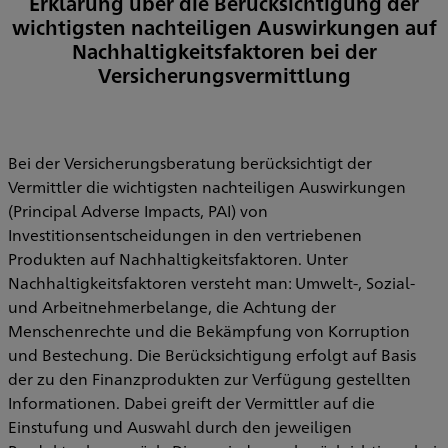
Erklärung über die Berücksichtigung der
wichtigsten nachteiligen Auswirkungen auf
Nachhaltigkeitsfaktoren bei der
Versicherungsvermittlung
Bei der Versicherungsberatung berücksichtigt der
Vermittler die wichtigsten nachteiligen Auswirkungen
(Principal Adverse Impacts, PAI) von
Investitionsentscheidungen in den vertriebenen
Produkten auf Nachhaltigkeitsfaktoren. Unter
Nachhaltigkeitsfaktoren versteht man: Umwelt-, Sozial-
und Arbeitnehmerbelange, die Achtung der
Menschenrechte und die Bekämpfung von Korruption
und Bestechung. Die Berücksichtigung erfolgt auf Basis
der zu den Finanzprodukten zur Verfügung gestellten
Informationen. Dabei greift der Vermittler auf die
Einstufung und Auswahl durch den jeweiligen