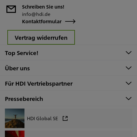
Schreiben Sie uns!
info@hdi.de
Kontaktformular
Vertrag widerrufen
Top Service!
Über uns
Für HDI Vertriebspartner
Pressebereich
HDI Global SE