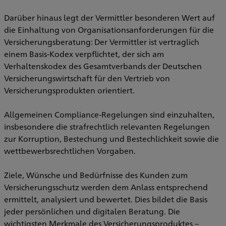
Darüber hinaus legt der Vermittler besonderen Wert auf
die Einhaltung von Organisationsanforderungen für die
Versicherungsberatung: Der Vermittler ist vertraglich
einem Basis-Kodex verpflichtet, der sich am
Verhaltenskodex des Gesamtverbands der Deutschen
Versicherungswirtschaft für den Vertrieb von
Versicherungsprodukten orientiert.
Allgemeinen Compliance-Regelungen sind einzuhalten,
insbesondere die strafrechtlich relevanten Regelungen
zur Korruption, Bestechung und Bestechlichkeit sowie die
wettbewerbsrechtlichen Vorgaben.
Ziele, Wünsche und Bedürfnisse des Kunden zum
Versicherungsschutz werden dem Anlass entsprechend
ermittelt, analysiert und bewertet. Dies bildet die Basis
jeder persönlichen und digitalen Beratung. Die
wichtigsten Merkmale des Versicherungsproduktes –