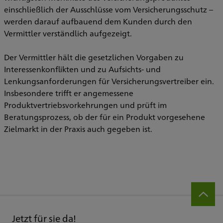
einschließlich der Ausschlüsse vom Versicherungsschutz –
werden darauf aufbauend dem Kunden durch den
Vermittler verständlich aufgezeigt.
Der Vermittler hält die gesetzlichen Vorgaben zu
Interessenkonflikten und zu Aufsichts- und
Lenkungsanforderungen für Versicherungsvertreiber ein.
Insbesondere trifft er angemessene
Produktvertriebsvorkehrungen und prüft im
Beratungsprozess, ob der für ein Produkt vorgesehene
Zielmarkt in der Praxis auch gegeben ist.
Jetzt für sie da!