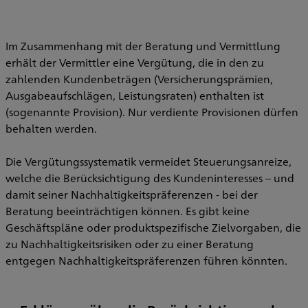
Im Zusammenhang mit der Beratung und Vermittlung
erhält der Vermittler eine Vergütung, die in den zu
zahlenden Kundenbeträgen (Versicherungsprämien,
Ausgabeaufschlägen, Leistungsraten) enthalten ist
(sogenannte Provision). Nur verdiente Provisionen dürfen
behalten werden.
Die Vergütungssystematik vermeidet Steuerungsanreize,
welche die Berücksichtigung des Kundeninteresses – und
damit seiner Nachhaltigkeitspräferenzen - bei der
Beratung beeinträchtigen können. Es gibt keine
Geschäftspläne oder produktspezifische Zielvorgaben, die
zu Nachhaltigkeitsrisiken oder zu einer Beratung
entgegen Nachhaltigkeitspräferenzen führen könnten.