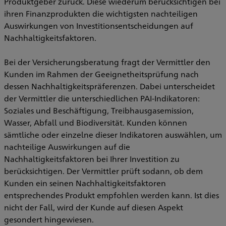
Produktgeber zurück. Diese wiederum berücksichtigen bei
ihren Finanzprodukten die wichtigsten nachteiligen
Auswirkungen von Investitionsentscheidungen auf
Nachhaltigkeitsfaktoren.
Bei der Versicherungsberatung fragt der Vermittler den
Kunden im Rahmen der Geeignetheitsprüfung nach
dessen Nachhaltigkeitspräferenzen. Dabei unterscheidet
der Vermittler die unterschiedlichen PAI-Indikatoren:
Soziales und Beschäftigung, Treibhausgasemission,
Wasser, Abfall und Biodiversität. Kunden können
sämtliche oder einzelne dieser Indikatoren auswählen, um
nachteilige Auswirkungen auf die
Nachhaltigkeitsfaktoren bei Ihrer Investition zu
berücksichtigen. Der Vermittler prüft sodann, ob dem
Kunden ein seinen Nachhaltigkeitsfaktoren
entsprechendes Produkt empfohlen werden kann. Ist dies
nicht der Fall, wird der Kunde auf diesen Aspekt
gesondert hingewiesen.