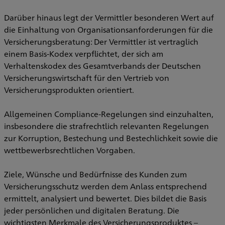
Darüber hinaus legt der Vermittler besonderen Wert auf
die Einhaltung von Organisationsanforderungen für die
Versicherungsberatung: Der Vermittler ist vertraglich
einem Basis-Kodex verpflichtet, der sich am
Verhaltenskodex des Gesamtverbands der Deutschen
Versicherungswirtschaft für den Vertrieb von
Versicherungsprodukten orientiert.
Allgemeinen Compliance-Regelungen sind einzuhalten,
insbesondere die strafrechtlich relevanten Regelungen
zur Korruption, Bestechung und Bestechlichkeit sowie die
wettbewerbsrechtlichen Vorgaben.
Ziele, Wünsche und Bedürfnisse des Kunden zum
Versicherungsschutz werden dem Anlass entsprechend
ermittelt, analysiert und bewertet. Dies bildet die Basis
jeder persönlichen und digitalen Beratung. Die
wichtigsten Merkmale des Versicherungsproduktes –