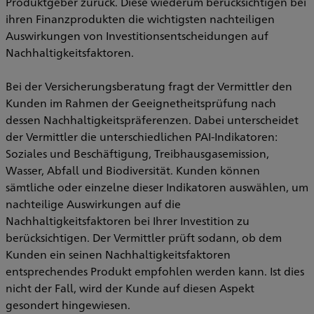
Produktgeber zurück. Diese wiederum berücksichtigen bei
ihren Finanzprodukten die wichtigsten nachteiligen
Auswirkungen von Investitionsentscheidungen auf
Nachhaltigkeitsfaktoren.
Bei der Versicherungsberatung fragt der Vermittler den
Kunden im Rahmen der Geeignetheitsprüfung nach
dessen Nachhaltigkeitspräferenzen. Dabei unterscheidet
der Vermittler die unterschiedlichen PAI-Indikatoren:
Soziales und Beschäftigung, Treibhausgasemission,
Wasser, Abfall und Biodiversität. Kunden können
sämtliche oder einzelne dieser Indikatoren auswählen, um
nachteilige Auswirkungen auf die
Nachhaltigkeitsfaktoren bei Ihrer Investition zu
berücksichtigen. Der Vermittler prüft sodann, ob dem
Kunden ein seinen Nachhaltigkeitsfaktoren
entsprechendes Produkt empfohlen werden kann. Ist dies
nicht der Fall, wird der Kunde auf diesen Aspekt
gesondert hingewiesen.