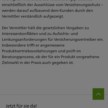
einschließlich der Ausschlüsse vom Versicherungsschutz –
werden darauf aufbauend dem Kunden durch den
Vermittler verständlich aufgezeigt.
Der Vermittler hält die gesetzlichen Vorgaben zu
Interessenkonflikten und zu Aufsichts- und
Lenkungsanforderungen für Versicherungsvertreiber ein.
Insbesondere trifft er angemessene
Produktvertriebsvorkehrungen und prüft im
Beratungsprozess, ob der für ein Produkt vorgesehene
Zielmarkt in der Praxis auch gegeben ist.
Jetzt für sie da!