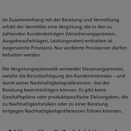
Im Zusammenhang mit der Beratung und Vermittlung
erhält der Vermittler eine Vergütung, die in den zu
zahlenden Kundenbeträgen (Versicherungsprämien,
Ausgabeaufschlägen, Leistungsraten) enthalten ist
(sogenannte Provision). Nur verdiente Provisionen dürfen
behalten werden.
Die Vergütungssystematik vermeidet Steuerungsanreize,
welche die Berücksichtigung des Kundeninteresses – und
damit seiner Nachhaltigkeitspräferenzen - bei der
Beratung beeinträchtigen können. Es gibt keine
Geschäftspläne oder produktspezifische Zielvorgaben, die
zu Nachhaltigkeitsrisiken oder zu einer Beratung
entgegen Nachhaltigkeitspräferenzen führen könnten.