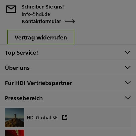
Schreiben Sie uns!
info@hdi.de
Kontaktformular
Vertrag widerrufen
Top Service!
Über uns
Für HDI Vertriebspartner
Pressebereich
HDI Global SE