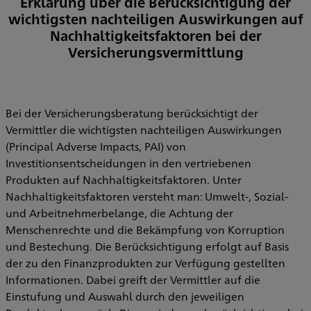
Erklärung über die Berücksichtigung der
wichtigsten nachteiligen Auswirkungen auf
Nachhaltigkeitsfaktoren bei der
Versicherungsvermittlung
Bei der Versicherungsberatung berücksichtigt der
Vermittler die wichtigsten nachteiligen Auswirkungen
(Principal Adverse Impacts, PAI) von
Investitionsentscheidungen in den vertriebenen
Produkten auf Nachhaltigkeitsfaktoren. Unter
Nachhaltigkeitsfaktoren versteht man: Umwelt-, Sozial-
und Arbeitnehmerbelange, die Achtung der
Menschenrechte und die Bekämpfung von Korruption
und Bestechung. Die Berücksichtigung erfolgt auf Basis
der zu den Finanzprodukten zur Verfügung gestellten
Informationen. Dabei greift der Vermittler auf die
Einstufung und Auswahl durch den jeweiligen