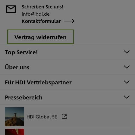
Schreiben Sie uns!
info@hdi.de
Kontaktformular
Vertrag widerrufen
Top Service!
Über uns
Für HDI Vertriebspartner
Pressebereich
HDI Global SE