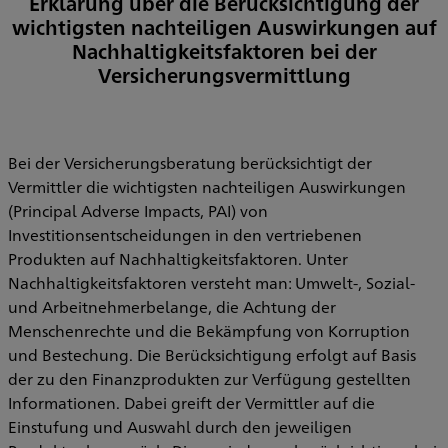
Erklärung über die Berücksichtigung der
wichtigsten nachteiligen Auswirkungen auf
Nachhaltigkeitsfaktoren bei der
Versicherungsvermittlung
Bei der Versicherungsberatung berücksichtigt der
Vermittler die wichtigsten nachteiligen Auswirkungen
(Principal Adverse Impacts, PAI) von
Investitionsentscheidungen in den vertriebenen
Produkten auf Nachhaltigkeitsfaktoren. Unter
Nachhaltigkeitsfaktoren versteht man: Umwelt-, Sozial-
und Arbeitnehmerbelange, die Achtung der
Menschenrechte und die Bekämpfung von Korruption
und Bestechung. Die Berücksichtigung erfolgt auf Basis
der zu den Finanzprodukten zur Verfügung gestellten
Informationen. Dabei greift der Vermittler auf die
Einstufung und Auswahl durch den jeweiligen