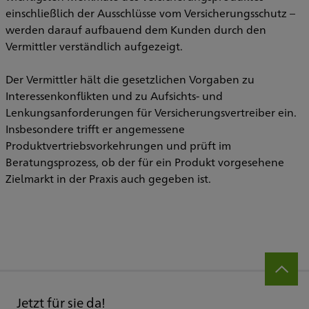
einschließlich der Ausschlüsse vom Versicherungsschutz –
werden darauf aufbauend dem Kunden durch den
Vermittler verständlich aufgezeigt.
Der Vermittler hält die gesetzlichen Vorgaben zu
Interessenkonflikten und zu Aufsichts- und
Lenkungsanforderungen für Versicherungsvertreiber ein.
Insbesondere trifft er angemessene
Produktvertriebsvorkehrungen und prüft im
Beratungsprozess, ob der für ein Produkt vorgesehene
Zielmarkt in der Praxis auch gegeben ist.
Jetzt für sie da!