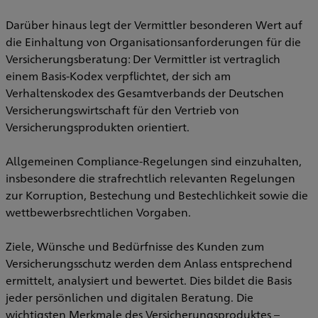
Darüber hinaus legt der Vermittler besonderen Wert auf
die Einhaltung von Organisationsanforderungen für die
Versicherungsberatung: Der Vermittler ist vertraglich
einem Basis-Kodex verpflichtet, der sich am
Verhaltenskodex des Gesamtverbands der Deutschen
Versicherungswirtschaft für den Vertrieb von
Versicherungsprodukten orientiert.
Allgemeinen Compliance-Regelungen sind einzuhalten,
insbesondere die strafrechtlich relevanten Regelungen
zur Korruption, Bestechung und Bestechlichkeit sowie die
wettbewerbsrechtlichen Vorgaben.
Ziele, Wünsche und Bedürfnisse des Kunden zum
Versicherungsschutz werden dem Anlass entsprechend
ermittelt, analysiert und bewertet. Dies bildet die Basis
jeder persönlichen und digitalen Beratung. Die
wichtigsten Merkmale des Versicherungsproduktes –