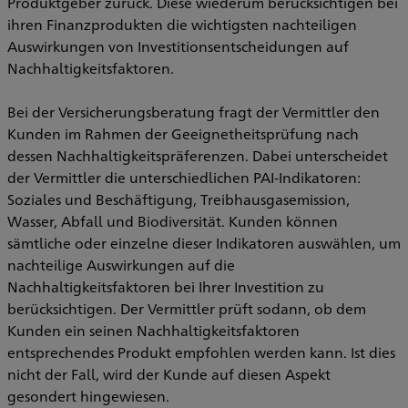
Produktgeber zurück. Diese wiederum berücksichtigen bei
ihren Finanzprodukten die wichtigsten nachteiligen
Auswirkungen von Investitionsentscheidungen auf
Nachhaltigkeitsfaktoren.
Bei der Versicherungsberatung fragt der Vermittler den
Kunden im Rahmen der Geeignetheitsprüfung nach
dessen Nachhaltigkeitspräferenzen. Dabei unterscheidet
der Vermittler die unterschiedlichen PAI-Indikatoren:
Soziales und Beschäftigung, Treibhausgasemission,
Wasser, Abfall und Biodiversität. Kunden können
sämtliche oder einzelne dieser Indikatoren auswählen, um
nachteilige Auswirkungen auf die
Nachhaltigkeitsfaktoren bei Ihrer Investition zu
berücksichtigen. Der Vermittler prüft sodann, ob dem
Kunden ein seinen Nachhaltigkeitsfaktoren
entsprechendes Produkt empfohlen werden kann. Ist dies
nicht der Fall, wird der Kunde auf diesen Aspekt
gesondert hingewiesen.