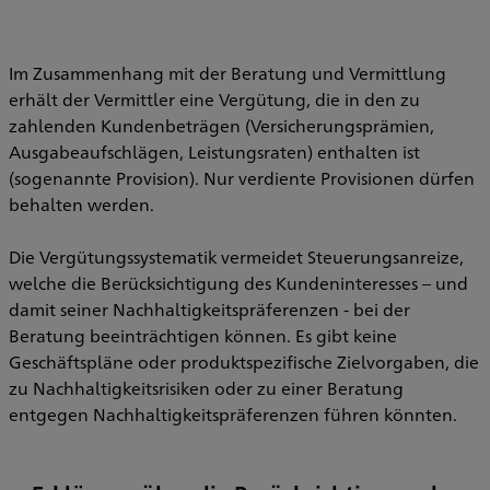
Im Zusammenhang mit der Beratung und Vermittlung
erhält der Vermittler eine Vergütung, die in den zu
zahlenden Kundenbeträgen (Versicherungsprämien,
Ausgabeaufschlägen, Leistungsraten) enthalten ist
(sogenannte Provision). Nur verdiente Provisionen dürfen
behalten werden.
Die Vergütungssystematik vermeidet Steuerungsanreize,
welche die Berücksichtigung des Kundeninteresses – und
damit seiner Nachhaltigkeitspräferenzen - bei der
Beratung beeinträchtigen können. Es gibt keine
Geschäftspläne oder produktspezifische Zielvorgaben, die
zu Nachhaltigkeitsrisiken oder zu einer Beratung
entgegen Nachhaltigkeitspräferenzen führen könnten.