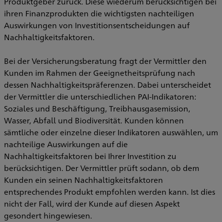
Produktgeber zurück. Diese wiederum berücksichtigen bei
ihren Finanzprodukten die wichtigsten nachteiligen
Auswirkungen von Investitionsentscheidungen auf
Nachhaltigkeitsfaktoren.
Bei der Versicherungsberatung fragt der Vermittler den
Kunden im Rahmen der Geeignetheitsprüfung nach
dessen Nachhaltigkeitspräferenzen. Dabei unterscheidet
der Vermittler die unterschiedlichen PAI-Indikatoren:
Soziales und Beschäftigung, Treibhausgasemission,
Wasser, Abfall und Biodiversität. Kunden können
sämtliche oder einzelne dieser Indikatoren auswählen, um
nachteilige Auswirkungen auf die
Nachhaltigkeitsfaktoren bei Ihrer Investition zu
berücksichtigen. Der Vermittler prüft sodann, ob dem
Kunden ein seinen Nachhaltigkeitsfaktoren
entsprechendes Produkt empfohlen werden kann. Ist dies
nicht der Fall, wird der Kunde auf diesen Aspekt
gesondert hingewiesen.