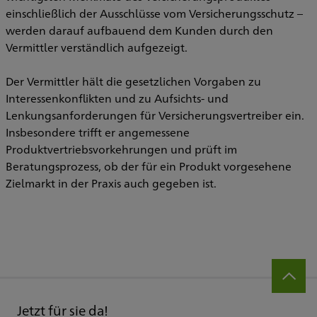
einschließlich der Ausschlüsse vom Versicherungsschutz –
werden darauf aufbauend dem Kunden durch den
Vermittler verständlich aufgezeigt.
Der Vermittler hält die gesetzlichen Vorgaben zu
Interessenkonflikten und zu Aufsichts- und
Lenkungsanforderungen für Versicherungsvertreiber ein.
Insbesondere trifft er angemessene
Produktvertriebsvorkehrungen und prüft im
Beratungsprozess, ob der für ein Produkt vorgesehene
Zielmarkt in der Praxis auch gegeben ist.
Jetzt für sie da!