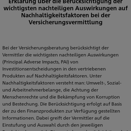
Erklärung über die Berücksichtigung der
wichtigsten nachteiligen Auswirkungen auf
Nachhaltigkeitsfaktoren bei der
Versicherungsvermittlung
Bei der Versicherungsberatung berücksichtigt der
Vermittler die wichtigsten nachteiligen Auswirkungen
(Principal Adverse Impacts, PAI) von
Investitionsentscheidungen in den vertriebenen
Produkten auf Nachhaltigkeitsfaktoren. Unter
Nachhaltigkeitsfaktoren versteht man: Umwelt-, Sozial-
und Arbeitnehmerbelange, die Achtung der
Menschenrechte und die Bekämpfung von Korruption
und Bestechung. Die Berücksichtigung erfolgt auf Basis
der zu den Finanzprodukten zur Verfügung gestellten
Informationen. Dabei greift der Vermittler auf die
Einstufung und Auswahl durch den jeweiligen