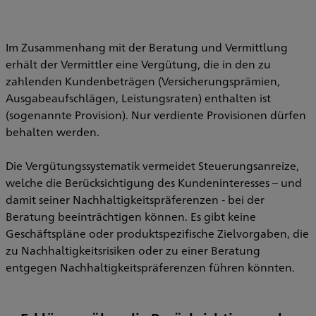
Im Zusammenhang mit der Beratung und Vermittlung
erhält der Vermittler eine Vergütung, die in den zu
zahlenden Kundenbeträgen (Versicherungsprämien,
Ausgabeaufschlägen, Leistungsraten) enthalten ist
(sogenannte Provision). Nur verdiente Provisionen dürfen
behalten werden.
Die Vergütungssystematik vermeidet Steuerungsanreize,
welche die Berücksichtigung des Kundeninteresses – und
damit seiner Nachhaltigkeitspräferenzen - bei der
Beratung beeinträchtigen können. Es gibt keine
Geschäftspläne oder produktspezifische Zielvorgaben, die
zu Nachhaltigkeitsrisiken oder zu einer Beratung
entgegen Nachhaltigkeitspräferenzen führen könnten.