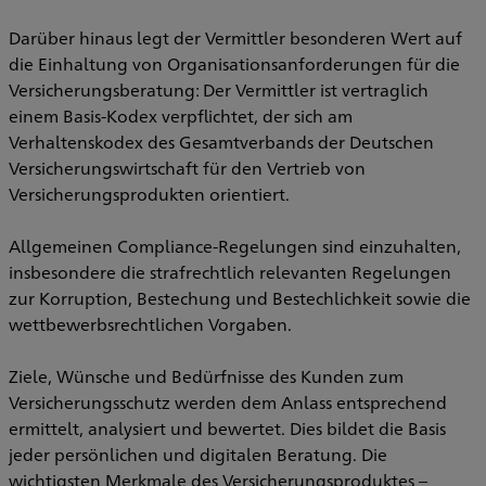
Darüber hinaus legt der Vermittler besonderen Wert auf
die Einhaltung von Organisationsanforderungen für die
Versicherungsberatung: Der Vermittler ist vertraglich
einem Basis-Kodex verpflichtet, der sich am
Verhaltenskodex des Gesamtverbands der Deutschen
Versicherungswirtschaft für den Vertrieb von
Versicherungsprodukten orientiert.
Allgemeinen Compliance-Regelungen sind einzuhalten,
insbesondere die strafrechtlich relevanten Regelungen
zur Korruption, Bestechung und Bestechlichkeit sowie die
wettbewerbsrechtlichen Vorgaben.
Ziele, Wünsche und Bedürfnisse des Kunden zum
Versicherungsschutz werden dem Anlass entsprechend
ermittelt, analysiert und bewertet. Dies bildet die Basis
jeder persönlichen und digitalen Beratung. Die
wichtigsten Merkmale des Versicherungsproduktes –