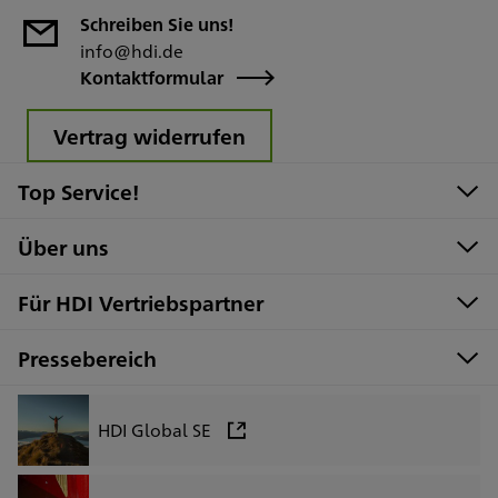
Schreiben Sie uns!
info@hdi.de
Kontaktformular
Vertrag widerrufen
Top Service!
Über uns
Für HDI Vertriebspartner
Pressebereich
HDI Global SE