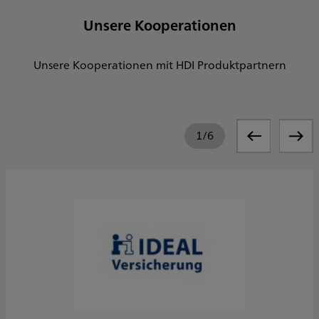
Unsere Kooperationen
Unsere Kooperationen mit HDI Produktpartnern
1
/
6