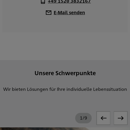
+49 1520 3832167
E-Mail senden
Unsere Schwerpunkte
Wir bieten Lösungen für Ihre individuelle Lebenssituation
1
/
9