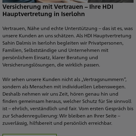
Versicherung mit Vertrauen – Ihre HDI
Hauptvertretung in Iserlohn
Vertrauen, Nähe und echte Unterstützung – das ist es, was
unsere Kunden an uns schätzen. Als HDI Hauptvertretung
Sahin Dalmis in Iserlohn begleiten wir Privatpersonen,
Familien, Selbstständige und Unternehmen mit
persönlichem Einsatz, klarer Beratung und
Versicherungslösungen, die wirklich passen.
Wir sehen unsere Kunden nicht als „Vertragsnummern“,
sondern als Menschen mit individuellen Lebenswegen.
Deshalb nehmen wir uns Zeit, hören genau hin und
finden gemeinsam heraus, welcher Schutz für Sie sinnvoll
ist – ehrlich, verständlich und fair. Vom ersten Gespräch bis
zur Schadenregulierung: Wir bleiben an Ihrer Seite –
zuverlässig, hilfsbereit und persönlich erreichbar.