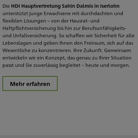
Die
HDI Hauptvertretung Sahin Dalmis in Iserlohn
unterstützt junge Erwachsene mit durchdachten und
flexiblen Lösungen – von der Hausrat- und
Haftpflichtversicherung bis hin zur Berufsunfähigkeits-
und Unfallversicherung. So schaffen wir Sicherheit für alle
Lebenslagen und geben Ihnen den Freiraum, sich auf das
Wesentliche zu konzentrieren. Ihre Zukunft. Gemeinsam
entwickeln wir ein Konzept, das genau zu Ihrer Situation
passt und Sie zuverlässig begleitet – heute und morgen.
Mehr erfahren