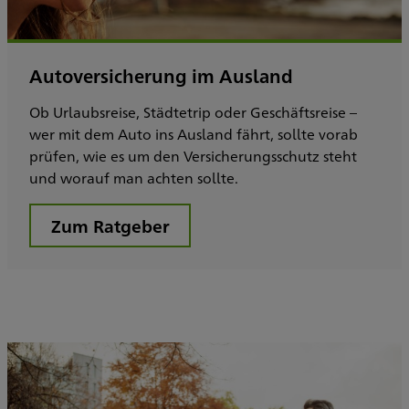
Autoversicherung im Ausland
Ob Urlaubsreise, Städtetrip oder Geschäftsreise –
wer mit dem Auto ins Ausland fährt, sollte vorab
prüfen, wie es um den Versicherungsschutz steht
und worauf man achten sollte.
Zum Ratgeber