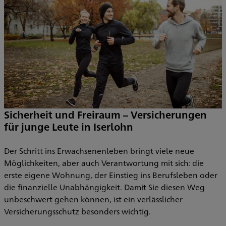
Sicherheit und Freiraum – Versicherungen
für junge Leute in Iserlohn
Der Schritt ins Erwachsenenleben bringt viele neue
Möglichkeiten, aber auch Verantwortung mit sich: die
erste eigene Wohnung, der Einstieg ins Berufsleben oder
die finanzielle Unabhängigkeit. Damit Sie diesen Weg
unbeschwert gehen können, ist ein verlässlicher
Versicherungsschutz besonders wichtig.