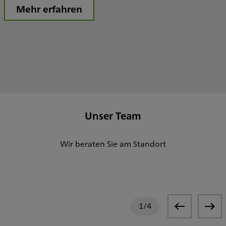
Mehr erfahren
Unser Team
Wir beraten Sie am Standort
1
/
4