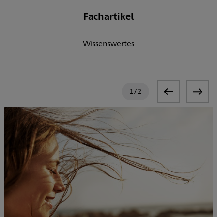
Fachartikel
Wissenswertes
1
/
2