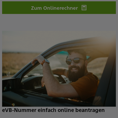
Zum Onlinerechner
eVB-Nummer einfach online beantragen