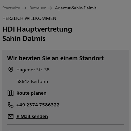
Startseite
Betreuer
Agentur-Sahin-Dalmis
HERZLICH WILLKOMMEN
HDI Hauptvertretung
Sahin Dalmis
Wir beraten Sie an einem Standort
Hagener Str. 38
58642 Iserlohn
Route planen
+49 2374 7586322
E-Mail senden