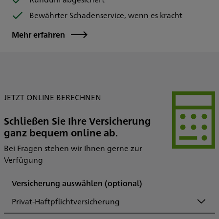
Bewährter Schadenservice, wenn es kracht
Mehr erfahren
JETZT ONLINE BERECHNEN
Schließen Sie Ihre Versicherung
ganz bequem online ab.
Bei Fragen stehen wir Ihnen gerne zur
Verfügung
Versicherung auswählen
(optional)
Privat-Haftpflichtversicherung