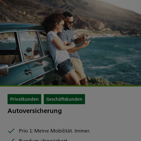
Privatkunden
Geschäftskunden
Autoversicherung
Prio 1: Meine Mobilität. Immer.
Rundum abgesichert