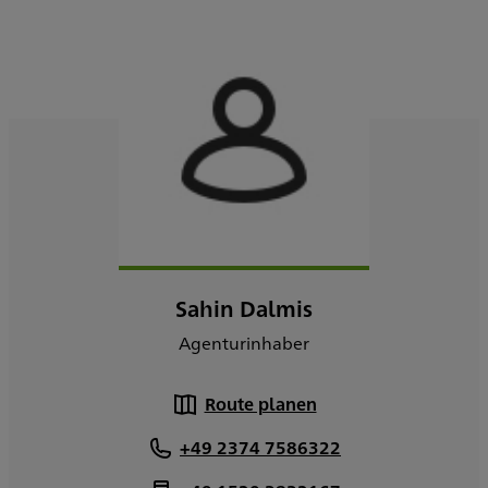
Sahin Dalmis
Agenturinhaber
Route planen
+49 2374 7586322