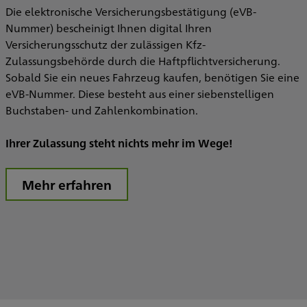
Die elektronische Versicherungsbestätigung (eVB-
Nummer) bescheinigt Ihnen digital Ihren
Versicherungsschutz der zulässigen Kfz-
Zulassungsbehörde durch die Haftpflichtversicherung.
Sobald Sie ein neues Fahrzeug kaufen, benötigen Sie eine
eVB-Nummer. Diese besteht aus einer siebenstelligen
Buchstaben- und Zahlenkombination.
Ihrer Zulassung steht nichts mehr im Wege!
Mehr erfahren