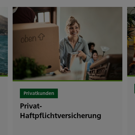
Privatkunden
Privat-
Haftpflichtversicherung