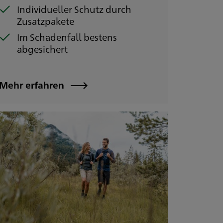
Individueller Schutz durch
Zusatzpakete
Im Schadenfall bestens
abgesichert
Mehr erfahren