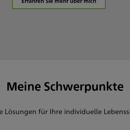
Erfahren Sie mehr über mich
Meine Schwerpunkte
te Lösungen für Ihre individuelle Lebenss