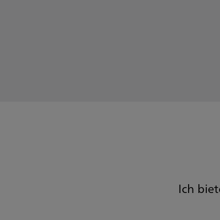
Ich bie