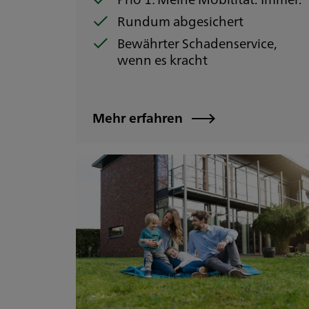
Rundum abgesichert
Bewährter Schadenservice,
wenn es kracht
Mehr erfahren