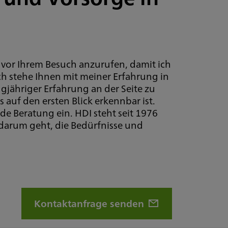
 vor Ihrem Besuch anzurufen, damit ich
ich stehe Ihnen mit meiner Erfahrung in
gjähriger Erfahrung an der Seite zu
 auf den ersten Blick erkennbar ist.
de Beratung ein. HDI steht seit 1976
 darum geht, die Bedürfnisse und
Kontaktanfrage senden