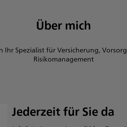
Über mich
in Ihr Spezialist für Versicherung, Vorsor
Risikomanagement
Jederzeit für Sie da