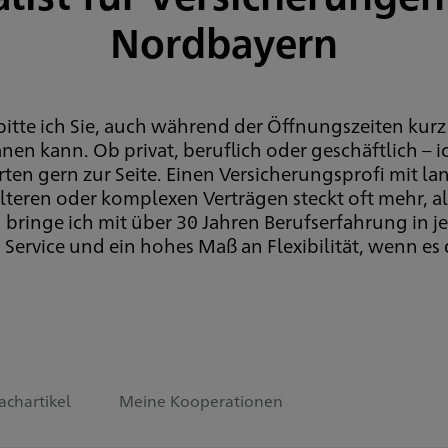
Nordbayern
bitte ich Sie, auch während der Öffnungszeiten kurz
nen kann. Ob privat, beruflich oder geschäftlich – 
en gern zur Seite. Einen Versicherungsprofi mit lan
lteren oder komplexen Verträgen steckt oft mehr, als
bringe ich mit über 30 Jahren Berufserfahrung in je
Service und ein hohes Maß an Flexibilität, wenn es
achartikel
Meine Kooperationen