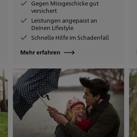
Gegen Missgeschicke gut
versichert
Leistungen angepasst an
Deinen Lifestyle
Schnelle Hilfe im Schadenfall
Mehr erfahren