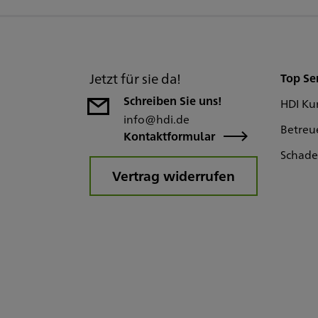
Jetzt für sie da!
Top Se
Schreiben Sie uns!
HDI Ku
info@hdi.de
Betreu
Kontaktformular
Schad
Vertrag widerrufen