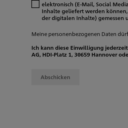
elektronisch (E-Mail, Social Med
Inhalte geliefert werden können,
der digitalen Inhalte) gemessen
Meine personenbezogenen Daten dürfen
Ich kann diese Einwilligung jederzei
AG, HDI-Platz 1, 30659 Hannover ode
Abschicken