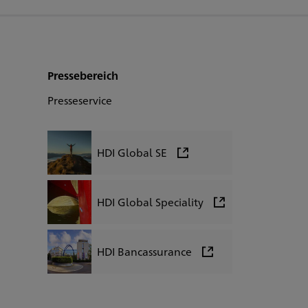
Pressebereich
Presseservice
HDI Global SE
HDI Global Speciality
HDI Bancassurance