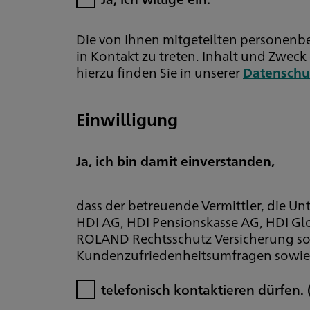
Die von Ihnen mitgeteilten personenb
in Kontakt zu treten. Inhalt und Zwe
hierzu finden Sie in unserer
Datenschu
Einwilligung
Ja, ich bin damit einverstanden,
dass der betreuende Vermittler, die 
HDI AG, HDI Pensionskasse AG, HDI Glo
ROLAND Rechtsschutz Versicherung so
Kundenzufriedenheitsumfragen sowie 
telefonisch kontaktieren dürfen.