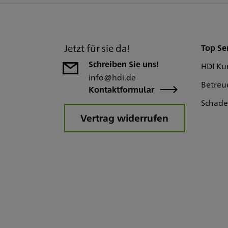
Jetzt für sie da!
Top Se
Schreiben Sie uns!
HDI Ku
info@hdi.de
Betreu
Kontaktformular
Schad
Vertrag widerrufen