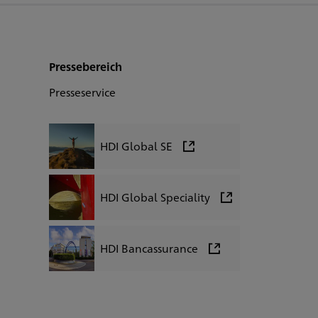
Pressebereich
Presseservice
HDI Global SE
HDI Global Speciality
HDI Bancassurance