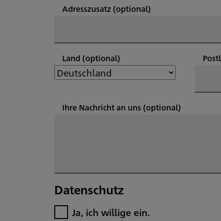
Adresszusatz
(optional)
Land
(optional)
Post
Ihre Nachricht an uns
(optional)
Datenschutz
Ja, ich willige ein.