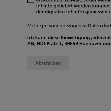
Inhalte geliefert werden können,
der digitalen Inhalte) gemessen
Meine personenbezogenen Daten dürfen
Ich kann diese Einwilligung jederzei
AG, HDI-Platz 1, 30659 Hannover ode
Abschicken