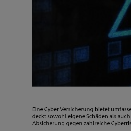
Eine Cyber Versicherung bietet umfass
deckt sowohl eigene Schäden als auch s
Absicherung gegen zahlreiche Cyberris