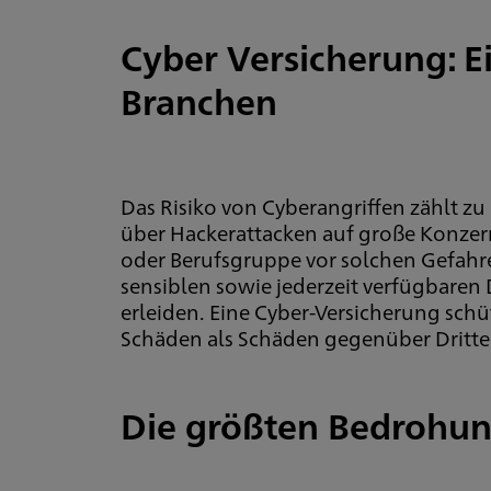
Cyber Versicherung: E
Branchen
Das Risiko von Cyberangriffen zählt 
über Hackerattacken auf große Konzerne
oder Berufsgruppe vor solchen Gefahre
sensiblen sowie jederzeit verfügbaren
erleiden. Eine Cyber-Versicherung sch
Schäden als Schäden gegenüber Dritten
Die größten Bedrohun