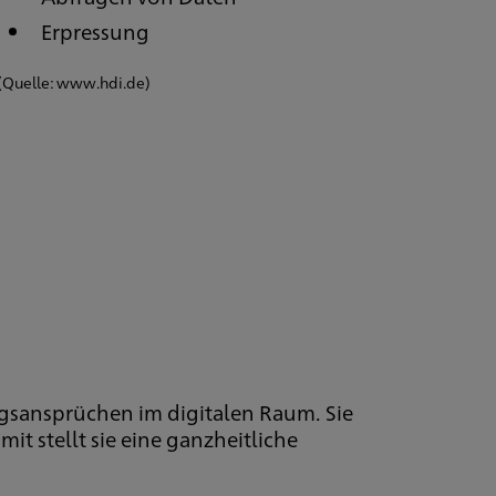
Erpressung
(Quelle: www.hdi.de)
ngsansprüchen im digitalen Raum. Sie
t stellt sie eine ganzheitliche