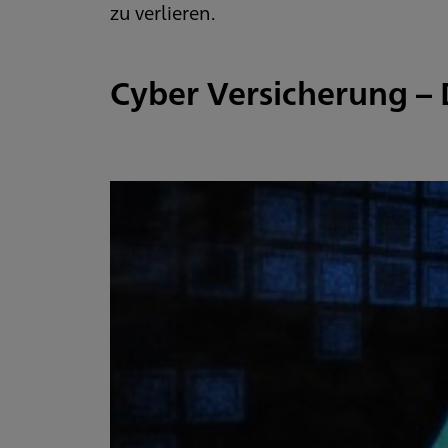
zu verlieren.
Cyber Versicherung – 