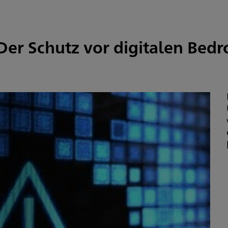
Der Schutz vor digitalen Bed