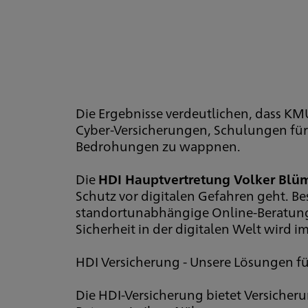
Die Ergebnisse verdeutlichen, dass K
Cyber-Versicherungen, Schulungen für 
Bedrohungen zu wappnen.
Die
HDI Hauptvertretung Volker Blüm
Schutz vor digitalen Gefahren geht. Be
standortunabhängige Online-Beratung,
Sicherheit in der digitalen Welt wird i
HDI Versicherung - Unsere Lösungen f
Die HDI-Versicherung bietet Versicher