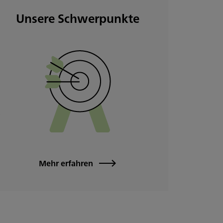
Unsere Schwerpunkte
Mehr erfahren