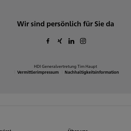
Wir sind persönlich für Sie da
HDI Generalvertretung Tim Haupt
Vermittlerimpressum
Nachhaltigkeitsinformation