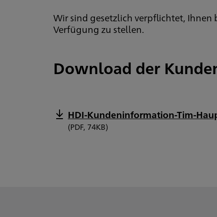
Wir sind gesetzlich verpflichtet, Ihne
Verfügung zu stellen.
Download der Kunden
HDI-Kundeninformation-Tim-Hau
(PDF, 74KB)