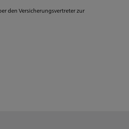
ber den Versicherungsvertreter zur