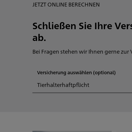
JETZT ONLINE BERECHNEN
Schließen Sie Ihre Ve
ab.
Bei Fragen stehen wir Ihnen gerne zur
Versicherung auswählen
(optional)
Tierhalterhaftpflicht