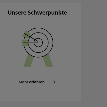
Unsere Schwerpunkte
Mehr erfahren