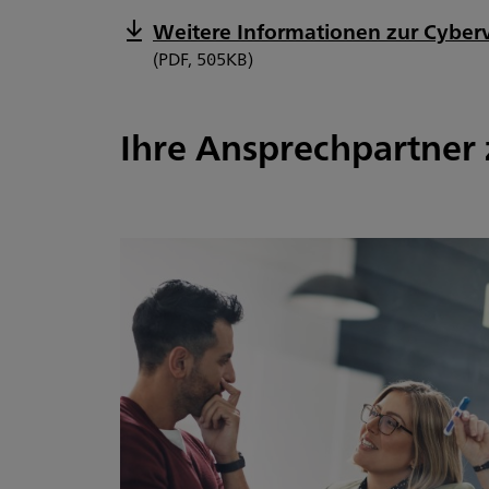
Weitere Informationen zur Cyber
(PDF, 505KB)
Ihre Ansprechpartner 