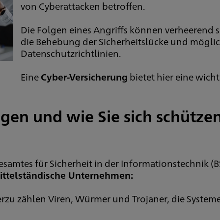
von Cyberattacken betroffen.
Die Folgen eines Angriffs können verheerend 
die Behebung der Sicherheitslücke und möglic
Datenschutzrichtlinien.
Eine
Cyber-Versicherung
bietet hier eine wich
gen und wie Sie sich schütze
amtes für Sicherheit in der Informationstechnik (BS
mittelständische Unternehmen:
rzu zählen Viren, Würmer und Trojaner, die Systeme 