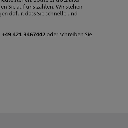
 Sie auf uns zählen. Wir stehen
gen dafür, dass Sie schnelle und
+49 421 3467442
oder schreiben Sie