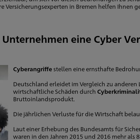
e Versicherungsexperten in Bremen helfen Ihnen ge
 Unternehmen eine Cyber Ver
Cyberangriffe
stellen eine ernsthafte Bedrohu
Deutschland erleidet im Vergleich zu anderen
wirtschaftliche Schäden durch
Cyberkriminalit
Bruttoinlandsprodukt.
Die jährlichen Verluste für die Wirtschaft bela
Laut einer Erhebung des Bundesamts für Sicherh
waren in den Jahren 2015 und 2016 mehr als 