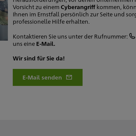
Vorsicht zu einem
Cyberangriff
kommen, können
Ihnen im Ernstfall persönlich zur Seite und sor
professionelle Hilfe erhalten.
Kontaktieren Sie uns unter der Rufnummer:
uns eine
E-Mail.
Wir sind für Sie da!
E-Mail senden