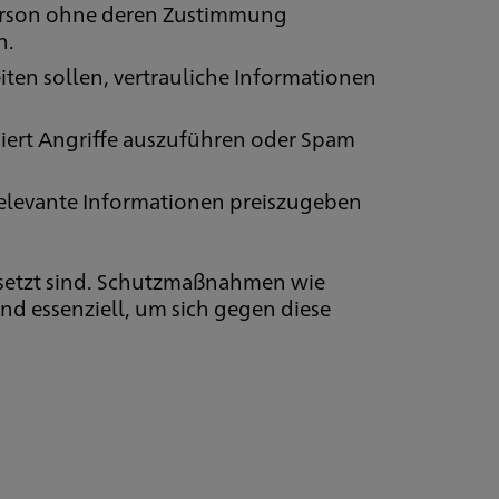
Person ohne deren Zustimmung
n.
iten sollen, vertrauliche Informationen
iert Angriffe auszuführen oder Spam
relevante Informationen preiszugeben
etzt sind. Schutzmaßnahmen wie
nd essenziell, um sich gegen diese