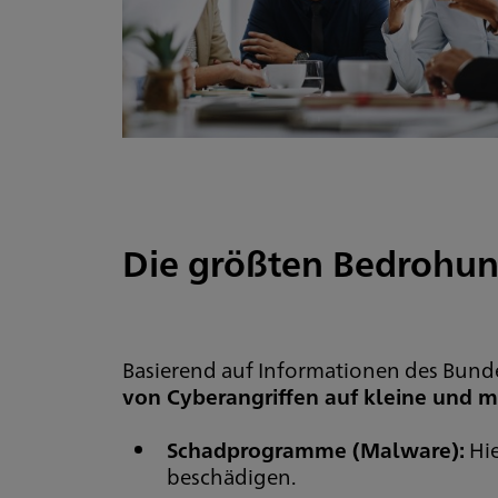
Die größten Bedrohun
Basierend auf Informationen des Bundes
von Cyberangriffen auf kleine und 
Schadprogramme (Malware):
Hie
beschädigen.