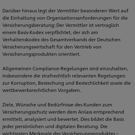
Darüber hinaus legt der Vermittler besonderen Wert auf
die Einhaltung von Organisationsanforderungen für die
Versicherungsberatung: Der Vermittler ist vertraglich
einem Basis-Kodex verpflichtet, der sich am
Verhaltenskodex des Gesamtverbands der Deutschen
Versicherungswirtschaft für den Vertrieb von
Versicherungsprodukten orientiert.
Allgemeinen Compliance-Regelungen sind einzuhalten,
insbesondere die strafrechtlich relevanten Regelungen
zur Korruption, Bestechung und Bestechlichkeit sowie die
wettbewerbsrechtlichen Vorgaben.
Ziele, Wünsche und Bedürfnisse des Kunden zum
Versicherungsschutz werden dem Anlass entsprechend
ermittelt, analysiert und bewertet. Dies bildet die Basis
jeder persönlichen und digitalen Beratung. Die
wichtigsten Merkmale des Versicherungsproduktes –