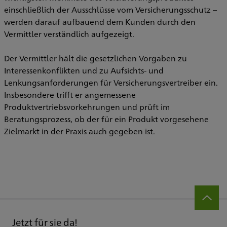
einschließlich der Ausschlüsse vom Versicherungsschutz –
werden darauf aufbauend dem Kunden durch den
Vermittler verständlich aufgezeigt.
Der Vermittler hält die gesetzlichen Vorgaben zu
Interessenkonflikten und zu Aufsichts- und
Lenkungsanforderungen für Versicherungsvertreiber ein.
Insbesondere trifft er angemessene
Produktvertriebsvorkehrungen und prüft im
Beratungsprozess, ob der für ein Produkt vorgesehene
Zielmarkt in der Praxis auch gegeben ist.
Jetzt für sie da!