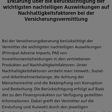
Erklärung über die Berücksichtigung der
wichtigsten nachteiligen Auswirkungen auf
Nachhaltigkeitsfaktoren bei der
Versicherungsvermittlung
Bei der Versicherungsberatung berücksichtigt der
Vermittler die wichtigsten nachteiligen Auswirkungen
(Principal Adverse Impacts, PAI) von
Investitionsentscheidungen in den vertriebenen
Produkten auf Nachhaltigkeitsfaktoren. Unter
Nachhaltigkeitsfaktoren versteht man: Umwelt-, Sozial-
und Arbeitnehmerbelange, die Achtung der
Menschenrechte und die Bekämpfung von Korruption
und Bestechung. Die Berücksichtigung erfolgt auf Basis
der zu den Finanzprodukten zur Verfügung gestellten
Informationen. Dabei greift der Vermittler auf die
Einstufung und Auswahl durch den jeweiligen