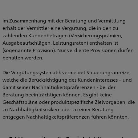
Im Zusammenhang mit der Beratung und Vermittlung
erhält der Vermittler eine Vergütung, die in den zu
zahlenden Kundenbeträgen (Versicherungsprämien,
Ausgabeaufschlägen, Leistungsraten) enthalten ist
(sogenannte Provision). Nur verdiente Provisionen dürfen
behalten werden.
Die Vergütungssystematik vermeidet Steuerungsanreize,
welche die Berücksichtigung des Kundeninteresses – und
damit seiner Nachhaltigkeitspräferenzen - bei der
Beratung beeinträchtigen können. Es gibt keine
Geschäftspläne oder produktspezifische Zielvorgaben, die
zu Nachhaltigkeitsrisiken oder zu einer Beratung
entgegen Nachhaltigkeitspräferenzen führen könnten.