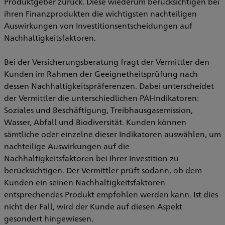
Produktgeber zurück. Diese wiederum berücksichtigen bei
ihren Finanzprodukten die wichtigsten nachteiligen
Auswirkungen von Investitionsentscheidungen auf
Nachhaltigkeitsfaktoren.
Bei der Versicherungsberatung fragt der Vermittler den
Kunden im Rahmen der Geeignetheitsprüfung nach
dessen Nachhaltigkeitspräferenzen. Dabei unterscheidet
der Vermittler die unterschiedlichen PAI-Indikatoren:
Soziales und Beschäftigung, Treibhausgasemission,
Wasser, Abfall und Biodiversität. Kunden können
sämtliche oder einzelne dieser Indikatoren auswählen, um
nachteilige Auswirkungen auf die
Nachhaltigkeitsfaktoren bei Ihrer Investition zu
berücksichtigen. Der Vermittler prüft sodann, ob dem
Kunden ein seinen Nachhaltigkeitsfaktoren
entsprechendes Produkt empfohlen werden kann. Ist dies
nicht der Fall, wird der Kunde auf diesen Aspekt
gesondert hingewiesen.