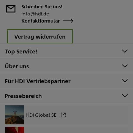
Schreiben Sie uns!
info@hdi.de
Kontaktformular
Vertrag widerrufen
Top Service!
Über uns
Für HDI Vertriebspartner
Pressebereich
HDI Global SE