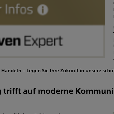
 Handeln – Legen Sie Ihre Zukunft in unsere sc
g trifft auf moderne Kommuni