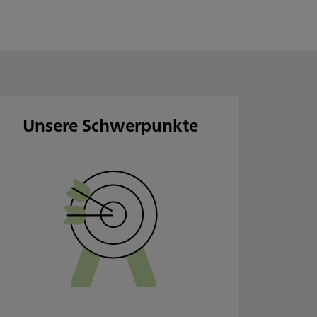
Unsere Schwerpunkte