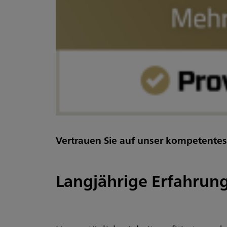
Vertrauen Sie auf unser kompetentes
Langjährige Erfahrun