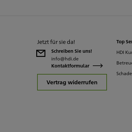
Jetzt für sie da!
Top Se
Schreiben Sie uns!
HDI Ku
info@hdi.de
Betreu
Kontaktformular
Schad
Vertrag widerrufen