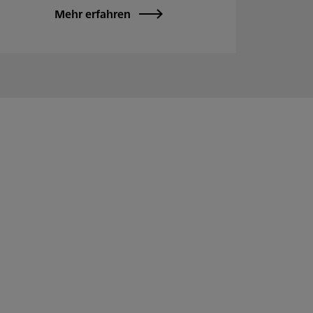
Mehr erfahren
Kundenbewertungen und Erfahrungen zu