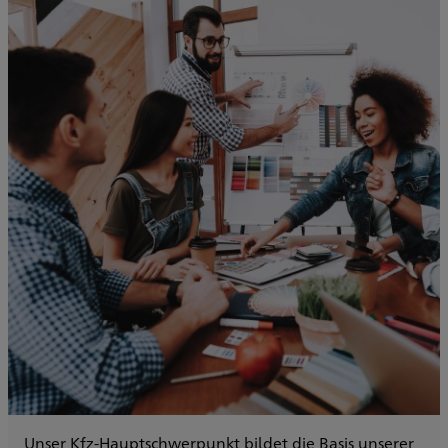
Unser Kfz-Hauptschwerpunkt bildet die Basis unserer