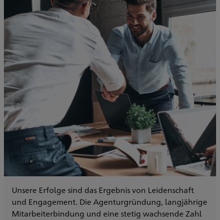
Unsere Erfolge sind das Ergebnis von Leidenschaft
und Engagement. Die Agenturgründung, langjährige
Mitarbeiterbindung und eine stetig wachsende Zahl