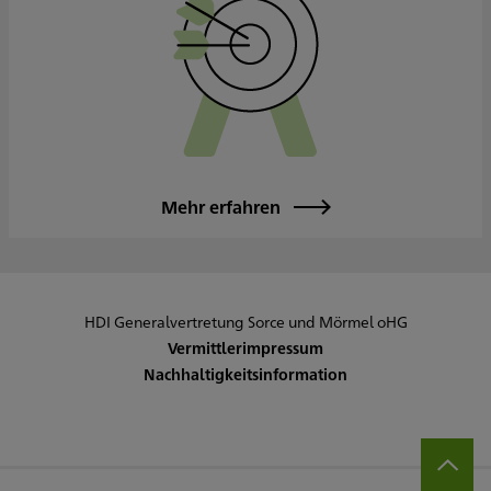
Mehr erfahren
HDI Generalvertretung Sorce und Mörmel oHG
Vermittlerimpressum
Nachhaltigkeitsinformation