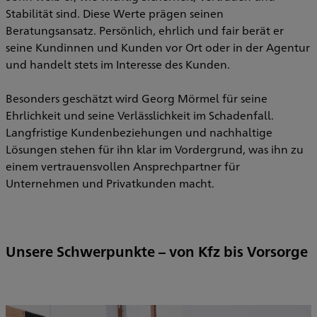
Stabilität sind. Diese Werte prägen seinen
Beratungsansatz. Persönlich, ehrlich und fair berät er
seine Kundinnen und Kunden vor Ort oder in der Agentur
und handelt stets im Interesse des Kunden.
Besonders geschätzt wird Georg Mörmel für seine
Ehrlichkeit und seine Verlässlichkeit im Schadenfall.
Langfristige Kundenbeziehungen und nachhaltige
Lösungen stehen für ihn klar im Vordergrund, was ihn zu
einem vertrauensvollen Ansprechpartner für
Unternehmen und Privatkunden macht.
Unsere Schwerpunkte – von Kfz bis Vorsorge