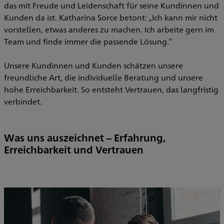
das mit Freude und Leidenschaft für seine Kundinnen und
Kunden da ist. Katharina Sorce betont: „Ich kann mir nicht
vorstellen, etwas anderes zu machen. Ich arbeite gern im
Team und finde immer die passende Lösung.“
Unsere Kundinnen und Kunden schätzen unsere
freundliche Art, die individuelle Beratung und unsere
hohe Erreichbarkeit. So entsteht Vertrauen, das langfristig
verbindet.
Was uns auszeichnet – Erfahrung,
Erreichbarkeit und Vertrauen