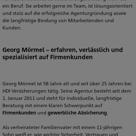
ein Beruf. Sie arbeitet gerne im Team, ist lösungsorientiert
und stolz auf die erfolgreiche Agenturgründung sowie
die langfristige Bindung von Mitarbeitenden und
Kunden.
Georg Mörmel – erfahren, verlässlich und
spezialisiert auf Firmenkunden
Georg Mörmel ist 58 Jahre alt und seit über 25 Jahren bei
HDI Versicherungen tätig. Seine Agentur besteht seit dem
1. Januar 2011 und steht für individuelle, langfristige
Beratung mit einem klaren Schwerpunkt auf
Firmenkunden
und
gewerbliche Absicherung
.
Als verheirateter Familienvater mit einem 11-jährigen
Sohn weiß er, wie wichtig Sicherheit, Vertrauen und