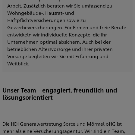
Arbeit. Zusätzlich beraten wir Sie umfassend zu
Wohngebäude-, Hausrat- und
Haftpflichtversicherungen sowie zu
Gewerbeversicherungen. Für Firmen und freie Berufe
entwickeln wir individuelle Konzepte, die Ihr
Unternehmen optimal absichern. Auch bei der
betrieblichen Altersvorsorge und Ihrer privaten
Vorsorge begleiten wir Sie mit Erfahrung und
Weitblick.
Unser Team – engagiert, freundlich und
lösungsorientiert
Die HDI Generalvertretung Sorce und Mörmel oHG ist
mehr als eine Versicherungsagentur. Wir sind ein Team,