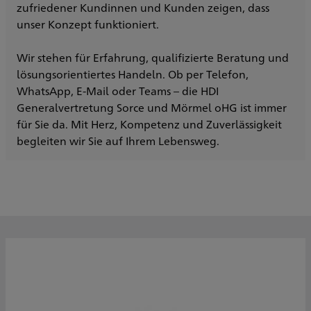
zufriedener Kundinnen und Kunden zeigen, dass
unser Konzept funktioniert.
Wir stehen für Erfahrung, qualifizierte Beratung und
lösungsorientiertes Handeln. Ob per Telefon,
WhatsApp, E-Mail oder Teams – die HDI
Generalvertretung Sorce und Mörmel oHG ist immer
für Sie da. Mit Herz, Kompetenz und Zuverlässigkeit
begleiten wir Sie auf Ihrem Lebensweg.