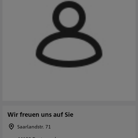
Wir freuen uns auf Sie
Saarlandstr. 71