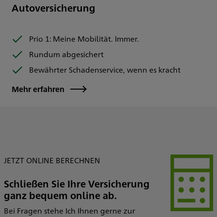
Autoversicherung
Prio 1: Meine Mobilität. Immer.
Rundum abgesichert
Bewährter Schadenservice, wenn es kracht
Mehr erfahren
JETZT ONLINE BERECHNEN
Schließen Sie Ihre Versicherung
ganz bequem online ab.
Bei Fragen stehe Ich Ihnen gerne zur