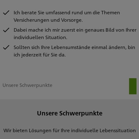
Ich berate Sie umfassend rund um die Themen
Versicherungen und Vorsorge.
Dabei mache ich mir zuerst ein genaues Bild von Ihrer
individuellen Situation.
Sollten sich Ihre Lebensumstände einmal ändern, bin
ich jederzeit für Sie da.
Unsere Schwerpunkte
Unsere Schwerpunkte
Wir bieten Lösungen für Ihre individuelle Lebenssituation