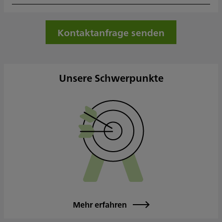
Kontaktanfrage senden
Unsere Schwerpunkte
Mehr erfahren