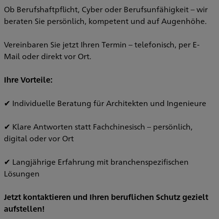
Ob Berufshaftpflicht, Cyber oder Berufsunfähigkeit – wir
beraten Sie persönlich, kompetent und auf Augenhöhe.
Vereinbaren Sie jetzt Ihren Termin – telefonisch, per E-
Mail oder direkt vor Ort.
Ihre Vorteile:
✔ Individuelle Beratung für Architekten und Ingenieure
✔ Klare Antworten statt Fachchinesisch – persönlich,
digital oder vor Ort
✔ Langjährige Erfahrung mit branchenspezifischen
Lösungen
Jetzt kontaktieren und Ihren beruflichen Schutz gezielt
aufstellen!