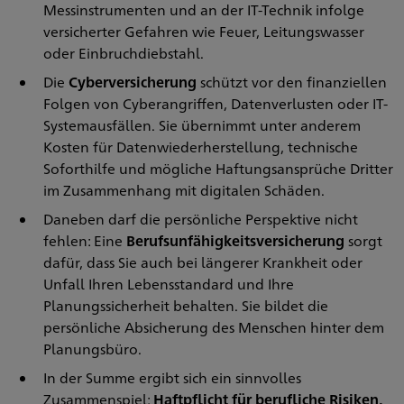
Messinstrumenten und an der IT-Technik infolge
versicherter Gefahren wie Feuer, Leitungswasser
oder Einbruchdiebstahl.
Die
Cyberversicherung
schützt vor den finanziellen
Folgen von Cyberangriffen, Datenverlusten oder IT-
Systemausfällen. Sie übernimmt unter anderem
Kosten für Datenwiederherstellung, technische
Soforthilfe und mögliche Haftungsansprüche Dritter
im Zusammenhang mit digitalen Schäden.
Daneben darf die persönliche Perspektive nicht
fehlen: Eine
Berufsunfähigkeitsversicherung
sorgt
dafür, dass Sie auch bei längerer Krankheit oder
Unfall Ihren Lebensstandard und Ihre
Planungssicherheit behalten. Sie bildet die
persönliche Absicherung des Menschen hinter dem
Planungsbüro.
In der Summe ergibt sich ein sinnvolles
Zusammenspiel:
Haftpflicht für berufliche Risiken,