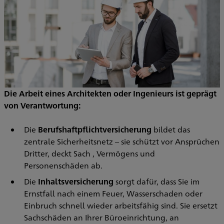
Die Arbeit eines Architekten oder Ingenieurs ist geprägt
von Verantwortung:
Die
Berufshaftpflichtversicherung
bildet das
zentrale Sicherheitsnetz – sie schützt vor Ansprüchen
Dritter, deckt Sach , Vermögens und
Personenschäden ab.
Die
Inhaltsversicherung
sorgt dafür, dass Sie im
Ernstfall nach einem Feuer, Wasserschaden oder
Einbruch schnell wieder arbeitsfähig sind. Sie ersetzt
Sachschäden an Ihrer Büroeinrichtung, an