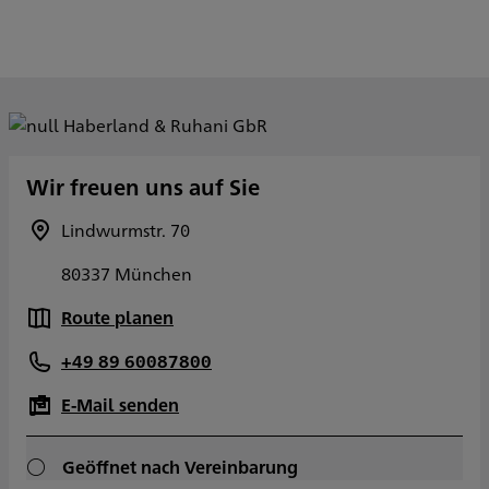
Wir freuen uns auf Sie
Lindwurmstr. 70
80337 München
Route planen
+49 89 60087800
E-Mail senden
Geöffnet nach Vereinbarung