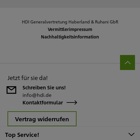
HDI Generalvertretung Haberland & Ruhani GbR
Vermittlerimpressum
Nachhaltigkeitsinformation
Jetzt für sie da!
Schreiben Sie uns!
info@hdi.de
Kontaktformular
Vertrag widerrufen
Top Service!