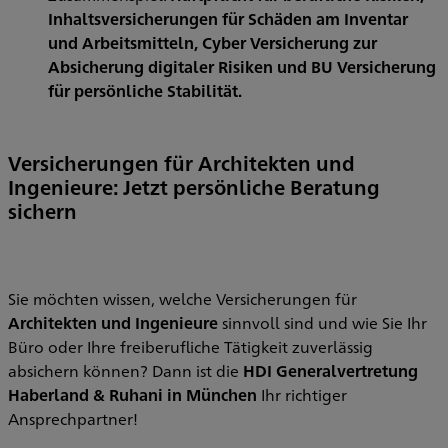
Inhaltsversicherungen für Schäden am Inventar
und Arbeitsmitteln, Cyber Versicherung zur
Absicherung digitaler Risiken und BU Versicherung
für persönliche Stabilität.
Versicherungen für Architekten und
Ingenieure: Jetzt persönliche Beratung
sichern
Sie möchten wissen, welche Versicherungen für
Architekten und Ingenieure
sinnvoll sind und wie Sie Ihr
Büro oder Ihre freiberufliche Tätigkeit zuverlässig
absichern können? Dann ist die
HDI Generalvertretung
Haberland & Ruhani in München
Ihr richtiger
Ansprechpartner!