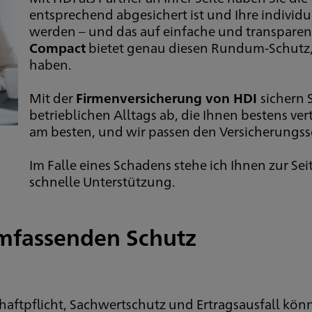
entsprechend abgesichert ist und Ihre individu
werden – und das auf einfache und transparen
Compact
bietet genau diesen Rundum-Schutz, 
haben.
Mit der
Firmenversicherung von HDI
sichern 
betrieblichen Alltags ab, die Ihnen bestens ve
am besten, und wir passen den Versicherungs
Im Falle eines Schadens stehe ich Ihnen zur Se
schnelle Unterstützung.
mfassenden Schutz
aftpflicht, Sachwertschutz und Ertragsausfall könn