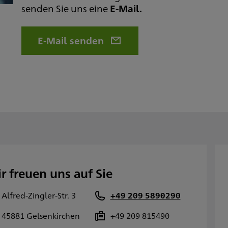
senden Sie uns eine
E-Mail.
E-Mail senden
r freuen uns auf Sie
Alfred-Zingler-Str. 3
+49 209 5890290
45881 Gelsenkirchen
+49 209 815490