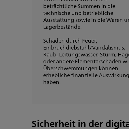
beträchtliche Summen in die
technische und betriebliche
Ausstattung sowie in die Waren 
Lagerbestände.
Schäden durch Feuer,
Einbruchdiebstahl/Vandalismus,
Raub, Leitungswasser, Sturm, Hag
oder andere Elementarschäden wi
Überschwemmungen können
erhebliche finanzielle Auswirkun
haben.
Sicherheit in der digi