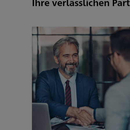
Ihre verlässlichen Par