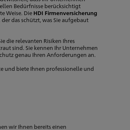
ellen Bedürfnisse berücksichtigt
te Weise. Die
HDI Firmenversicherung
der das schützt, was Sie aufgebaut
Sie die relevanten Risiken Ihres
rtraut sind. Sie kennen Ihr Unternehmen
schutz genau Ihren Anforderungen an.
ite und biete Ihnen professionelle und
en wir Ihnen bereits einen