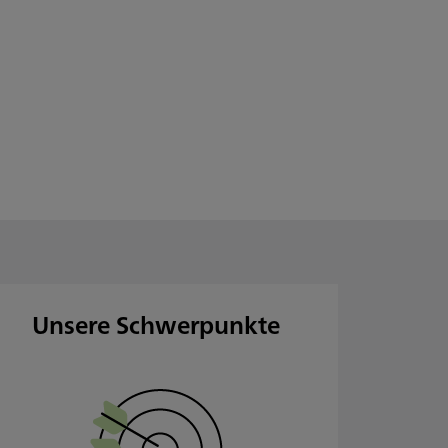
Unsere Schwerpunkte