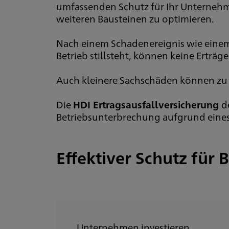
umfassenden Schutz für Ihr Unternehme
weiteren Bausteinen zu optimieren.
Nach einem Schadenereignis wie einem 
Betrieb stillsteht, können keine Erträ
Auch kleinere Sachschäden können zu 
Die
HDI Ertragsausfallversicherung
d
Betriebsunterbrechung aufgrund eines
Effektiver Schutz für
Unternehmen investieren