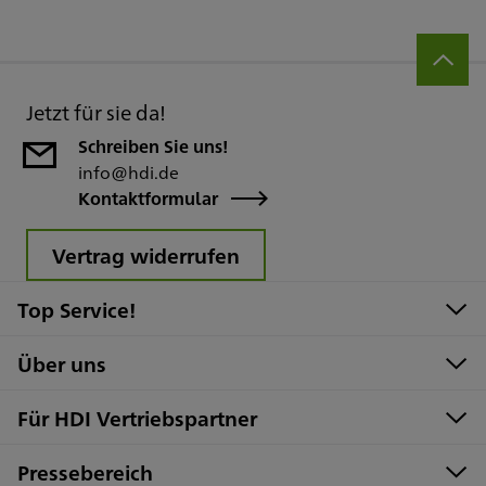
Jetzt für sie da!
Schreiben Sie uns!
info@hdi.de
Kontaktformular
Vertrag widerrufen
Top Service!
Über uns
Für HDI Vertriebspartner
Pressebereich