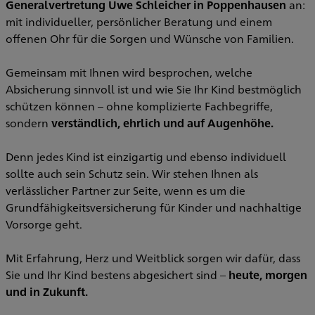
Generalvertretung Uwe Schleicher in Poppenhausen
an:
mit individueller, persönlicher Beratung und einem
offenen Ohr für die Sorgen und Wünsche von Familien.
Gemeinsam mit Ihnen wird besprochen, welche
Absicherung sinnvoll ist und wie Sie Ihr Kind bestmöglich
schützen können – ohne komplizierte Fachbegriffe,
sondern
verständlich, ehrlich und auf Augenhöhe.
Denn jedes Kind ist einzigartig und ebenso individuell
sollte auch sein Schutz sein. Wir stehen Ihnen als
verlässlicher Partner zur Seite, wenn es um die
Grundfähigkeitsversicherung für Kinder und nachhaltige
Vorsorge geht.
Mit Erfahrung, Herz und Weitblick sorgen wir dafür, dass
Sie und Ihr Kind bestens abgesichert sind –
heute, morgen
und in Zuku
nft.