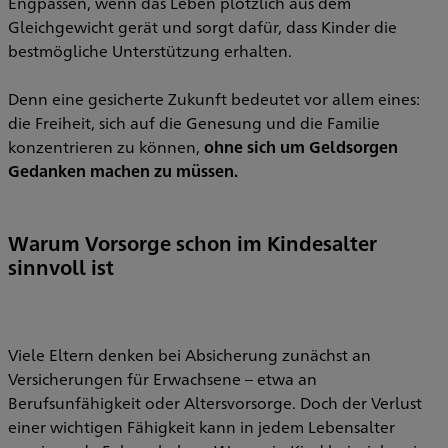
Engpässen, wenn das Leben plötzlich aus dem
Gleichgewicht gerät und sorgt dafür, dass Kinder die
bestmögliche Unterstützung erhalten.
Denn eine gesicherte Zukunft bedeutet vor allem eines:
die Freiheit, sich auf die Genesung und die Familie
konzentrieren zu können,
ohne sich um Geldsorgen
Gedanken machen zu müssen.
Warum Vorsorge schon im Kindesalter
sinnvoll ist
Viele Eltern denken bei Absicherung zunächst an
Versicherungen für Erwachsene – etwa an
Berufsunfähigkeit oder Altersvorsorge. Doch der Verlust
einer wichtigen Fähigkeit kann in jedem Lebensalter