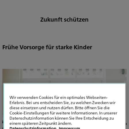
Zukunft schützen
Frühe Vorsorge für starke Kinder
Wir verwenden Cookies für ein optimales Webseiten-
Erlebnis. Bei uns entscheiden Sie, zu welchen Zwecken wir
diese einsetzen und nutzen dürfen. Bitte öffnen Sie die
Cookie-Einstellungen für weitere Informationen. In unserer
Datenschutzinformation können Sie Ihre Entscheidung zu
einem späteren Zeitpunkt ändern.
Datenschutzinformation
Impressum