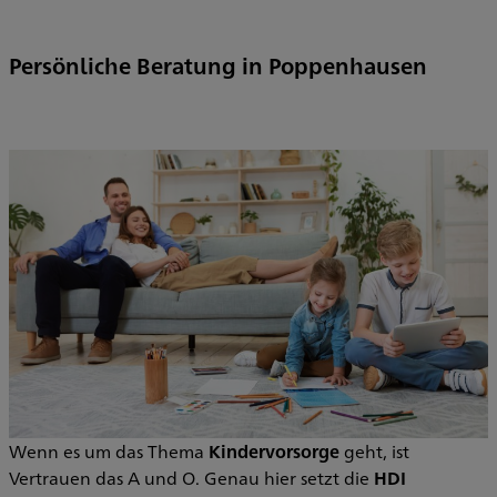
Persönliche Beratung in Poppenhausen
Wenn es um das Thema
Kindervorsorge
geht, ist
Vertrauen das A und O. Genau hier setzt die
HDI