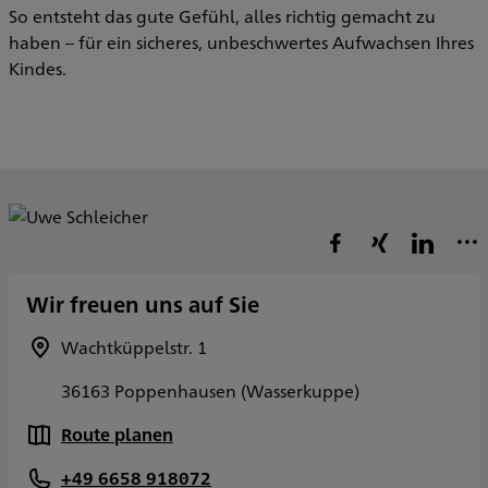
So entsteht das gute Gefühl, alles richtig gemacht zu
haben – für ein sicheres, unbeschwertes Aufwachsen Ihres
Kindes.
Wir freuen uns auf Sie
Wachtküppelstr. 1
36163 Poppenhausen (Wasserkuppe)
Route planen
+49 6658 918072