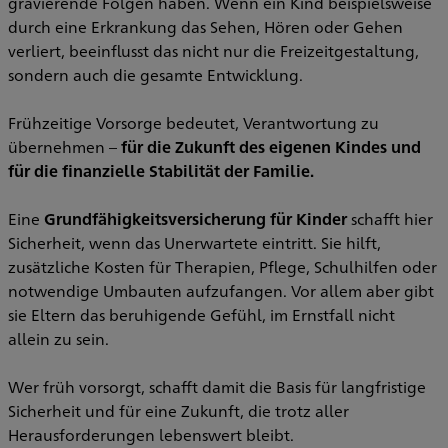
gravierende Folgen haben. Wenn ein Kind beispielsweise
durch eine Erkrankung das Sehen, Hören oder Gehen
verliert, beeinflusst das nicht nur die Freizeitgestaltung,
sondern auch die gesamte Entwicklung.
Frühzeitige Vorsorge bedeutet, Verantwortung zu
übernehmen –
für die Zukunft des eigenen Kindes und
für die finanzielle Stabilität der Familie.
Eine
Grundfähigkeitsversicherung für Kinder
schafft hier
Sicherheit, wenn das Unerwartete eintritt. Sie hilft,
zusätzliche Kosten für Therapien, Pflege, Schulhilfen oder
notwendige Umbauten aufzufangen. Vor allem aber gibt
sie Eltern das beruhigende Gefühl, im Ernstfall nicht
allein zu sein.
Wer früh vorsorgt, schafft damit die Basis für langfristige
Sicherheit und für eine Zukunft, die trotz aller
Herausforderungen lebenswert bleibt.