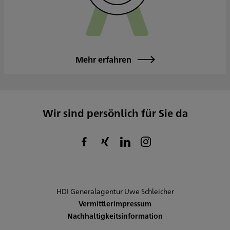
Mehr erfahren
Wir sind persönlich für Sie da
HDI Generalagentur Uwe Schleicher
Vermittlerimpressum
Nachhaltigkeitsinformation