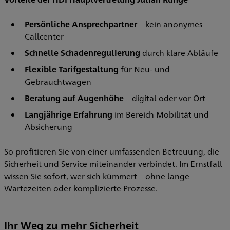
Persönliche Ansprechpartner
– kein anonymes
Callcenter
Schnelle Schadenregulierung
durch klare Abläufe
Flexible Tarifgestaltung
für Neu- und
Gebrauchtwagen
Beratung auf Augenhöhe
– digital oder vor Ort
Langjährige Erfahrung
im Bereich Mobilität und
Absicherung
So profitieren Sie von einer umfassenden Betreuung, die
Sicherheit und Service miteinander verbindet. Im Ernstfall
wissen Sie sofort, wer sich kümmert – ohne lange
Wartezeiten oder komplizierte Prozesse.
Ihr Weg zu mehr Sicherheit