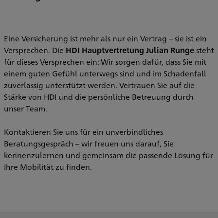
Eine Versicherung ist mehr als nur ein Vertrag – sie ist ein
Versprechen. Die
HDI Hauptvertretung Julian Runge
steht
für dieses Versprechen ein: Wir sorgen dafür, dass Sie mit
einem guten Gefühl unterwegs sind und im Schadenfall
zuverlässig unterstützt werden. Vertrauen Sie auf die
Stärke von HDI und die persönliche Betreuung durch
unser Team.
Kontaktieren Sie uns für ein unverbindliches
Beratungsgespräch – wir freuen uns darauf, Sie
kennenzulernen und gemeinsam die passende Lösung für
Ihre Mobilität zu finden.