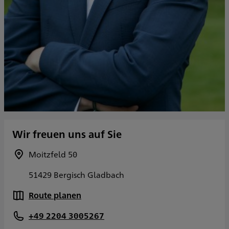
Wir freuen uns auf Sie
Moitzfeld 50
51429 Bergisch Gladbach
Route planen
+49 2204 3005267