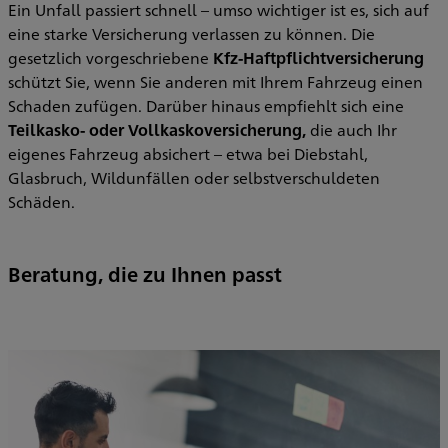
Ein Unfall passiert schnell – umso wichtiger ist es, sich auf
eine starke Versicherung verlassen zu können. Die
gesetzlich vorgeschriebene
Kfz-Haftpflichtversicherung
schützt Sie, wenn Sie anderen mit Ihrem Fahrzeug einen
Schaden zufügen. Darüber hinaus empfiehlt sich eine
Teilkasko- oder Vollkaskoversicherung,
die auch Ihr
eigenes Fahrzeug absichert – etwa bei Diebstahl,
Glasbruch, Wildunfällen oder selbstverschuldeten
Schäden.
Beratung, die zu Ihnen passt