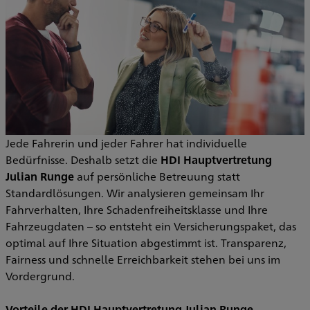
Jede Fahrerin und jeder Fahrer hat individuelle
Bedürfnisse. Deshalb setzt die
HDI Hauptvertretung
Julian Runge
auf persönliche Betreuung statt
Standardlösungen. Wir analysieren gemeinsam Ihr
Fahrverhalten, Ihre Schadenfreiheitsklasse und Ihre
Fahrzeugdaten – so entsteht ein Versicherungspaket, das
optimal auf Ihre Situation abgestimmt ist. Transparenz,
Fairness und schnelle Erreichbarkeit stehen bei uns im
Vordergrund.
Vorteile der HDI Hauptvertretung Julian Runge