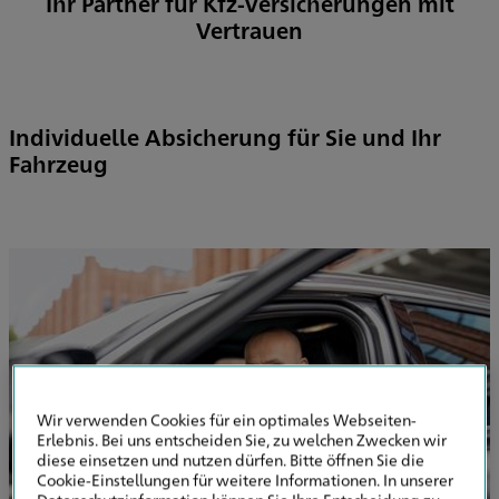
Ihr Partner für Kfz-Versicherungen mit
Vertrauen
Individuelle Absicherung für Sie und Ihr
Fahrzeug
Wir verwenden Cookies für ein optimales Webseiten-
Erlebnis. Bei uns entscheiden Sie, zu welchen Zwecken wir
diese einsetzen und nutzen dürfen. Bitte öffnen Sie die
Cookie-Einstellungen für weitere Informationen. In unserer