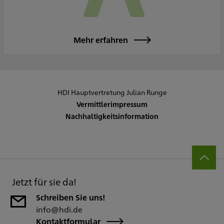
Mehr erfahren
HDI Hauptvertretung Julian Runge
Vermittlerimpressum
Nachhaltigkeitsinformation
Jetzt für sie da!
Schreiben Sie uns!
info@hdi.de
Kontaktformular