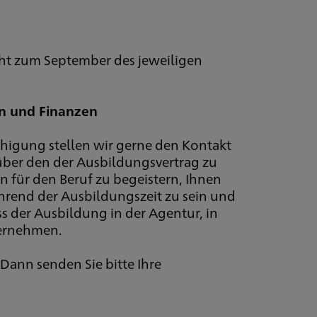
ht zum September des jeweiligen
n und Finanzen
igung stellen wir gerne den Kontakt
 über den der Ausbildungsvertrag zu
n für den Beruf zu begeistern, Ihnen
hrend der Ausbildungszeit zu sein und
s der Ausbildung in der Agentur, in
bernehmen.
Dann senden Sie bitte Ihre