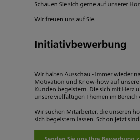
Schauen Sie sich gerne auf unserer Ho
Wir freuen uns auf Sie.
Initiativbewerbung
Wir halten Ausschau - immer wieder n
Motivation und Know-how auf unsere 
Kunden begeistern. Die sich mit Herz u
unsere vielfältigen Themen im Bereich 
Wir suchen Mitarbeiter, die unseren h
sich begeistern lassen. Schon jetzt si
Senden Sie uns Ihre Bewerbung 