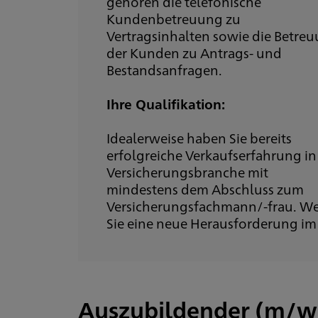
gehören die telefonische
Kundenbetreuung zu
Vertragsinhalten sowie die Betre
der Kunden zu Antrags- und
Bestandsanfragen.
Ihre Qualifikation:
Idealerweise haben Sie bereits
erfolgreiche Verkaufserfahrung in
Versicherungsbranche mit
mindestens dem Abschluss zum
Versicherungsfachmann/-frau. W
Sie eine neue Herausforderung im
Auszubildender (m/w