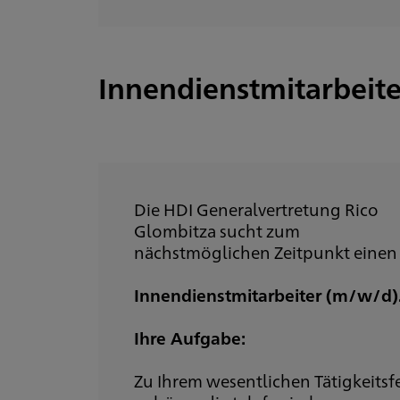
Innendienstmitarbeit
Die HDI Generalvertretung Rico
Glombitza sucht zum
nächstmöglichen Zeitpunkt einen
Innendienstmitarbeiter (m/w/d)
Ihre Aufgabe:
Zu Ihrem wesentlichen Tätigkeitsf