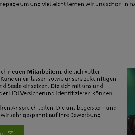
mepage um und vielleicht lernen wir uns schon in 
ach
neuen Mitarbeitern
, die sich voller
Kunden einlassen sowie unsere zukünftigen
nd Seele einsetzen. Die sich mit uns und
der HDI Versicherung identifizieren können.
ohen Anspruch teilen. Die uns begeistern und
nd wir sehr gespannt auf Ihre Bewerbung!
zu