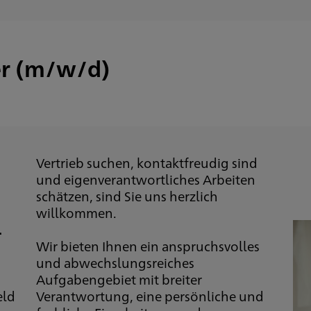
er (m/w/d)
Vertrieb suchen, kontaktfreudig sind
und eigenverantwortliches Arbeiten
schätzen, sind Sie uns herzlich
willkommen.
.
Wir bieten Ihnen ein anspruchsvolles
und abwechslungsreiches
Aufgabengebiet mit breiter
eld
Verantwortung, eine persönliche und