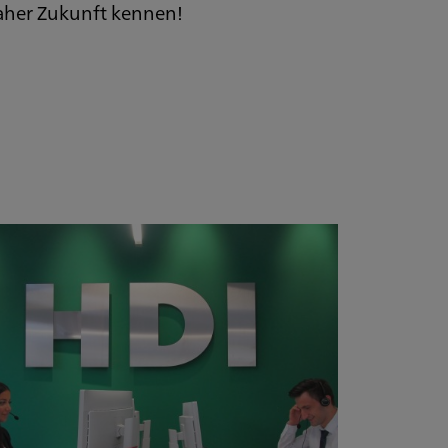
naher Zukunft kennen!