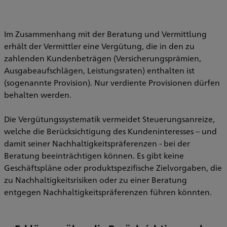
Im Zusammenhang mit der Beratung und Vermittlung
erhält der Vermittler eine Vergütung, die in den zu
zahlenden Kundenbeträgen (Versicherungsprämien,
Ausgabeaufschlägen, Leistungsraten) enthalten ist
(sogenannte Provision). Nur verdiente Provisionen dürfen
behalten werden.
Die Vergütungssystematik vermeidet Steuerungsanreize,
welche die Berücksichtigung des Kundeninteresses – und
damit seiner Nachhaltigkeitspräferenzen - bei der
Beratung beeinträchtigen können. Es gibt keine
Geschäftspläne oder produktspezifische Zielvorgaben, die
zu Nachhaltigkeitsrisiken oder zu einer Beratung
entgegen Nachhaltigkeitspräferenzen führen könnten.