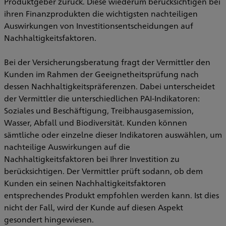
Produktgeber zurück. Diese wiederum berücksichtigen bei
ihren Finanzprodukten die wichtigsten nachteiligen
Auswirkungen von Investitionsentscheidungen auf
Nachhaltigkeitsfaktoren.
Bei der Versicherungsberatung fragt der Vermittler den
Kunden im Rahmen der Geeignetheitsprüfung nach
dessen Nachhaltigkeitspräferenzen. Dabei unterscheidet
der Vermittler die unterschiedlichen PAI-Indikatoren:
Soziales und Beschäftigung, Treibhausgasemission,
Wasser, Abfall und Biodiversität. Kunden können
sämtliche oder einzelne dieser Indikatoren auswählen, um
nachteilige Auswirkungen auf die
Nachhaltigkeitsfaktoren bei Ihrer Investition zu
berücksichtigen. Der Vermittler prüft sodann, ob dem
Kunden ein seinen Nachhaltigkeitsfaktoren
entsprechendes Produkt empfohlen werden kann. Ist dies
nicht der Fall, wird der Kunde auf diesen Aspekt
gesondert hingewiesen.