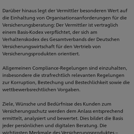
Darüber hinaus legt der Vermittler besonderen Wert auf
die Einhaltung von Organisationsanforderungen für die
Versicherungsberatung: Der Vermittler ist vertraglich
einem Basis-Kodex verpflichtet, der sich am
Verhaltenskodex des Gesamtverbands der Deutschen
Versicherungswirtschaft für den Vertrieb von
Versicherungsprodukten orientiert.
Allgemeinen Compliance-Regelungen sind einzuhalten,
insbesondere die strafrechtlich relevanten Regelungen
zur Korruption, Bestechung und Bestechlichkeit sowie die
wettbewerbsrechtlichen Vorgaben.
Ziele, Wünsche und Bedürfnisse des Kunden zum
Versicherungsschutz werden dem Anlass entsprechend
ermittelt, analysiert und bewertet. Dies bildet die Basis
jeder persönlichen und digitalen Beratung. Die
wichtigsten Merkmale des Versicherungsproduktes –