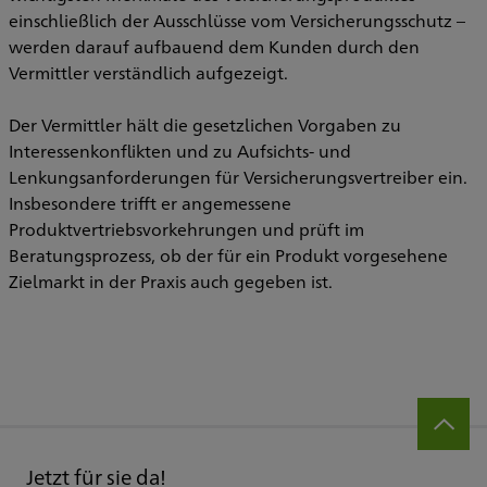
einschließlich der Ausschlüsse vom Versicherungsschutz –
werden darauf aufbauend dem Kunden durch den
Vermittler verständlich aufgezeigt.
Der Vermittler hält die gesetzlichen Vorgaben zu
Interessenkonflikten und zu Aufsichts- und
Lenkungsanforderungen für Versicherungsvertreiber ein.
Insbesondere trifft er angemessene
Produktvertriebsvorkehrungen und prüft im
Beratungsprozess, ob der für ein Produkt vorgesehene
Zielmarkt in der Praxis auch gegeben ist.
Jetzt für sie da!