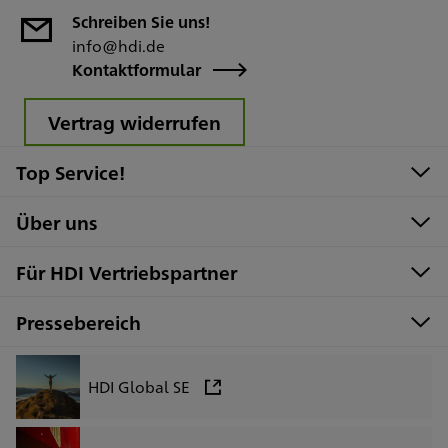
Schreiben Sie uns!
info@hdi.de
Kontaktformular
Vertrag widerrufen
Top Service!
Über uns
Für HDI Vertriebspartner
Pressebereich
HDI Global SE