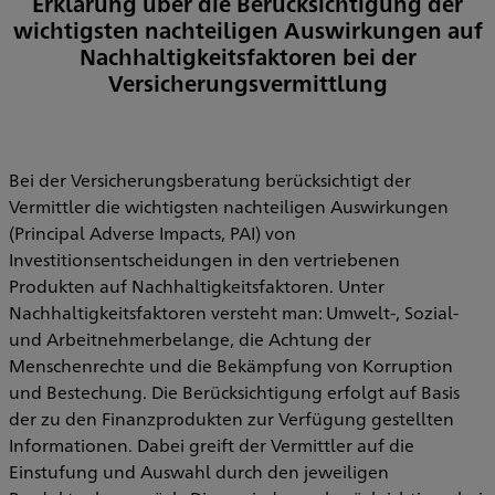
Erklärung über die Berücksichtigung der
wichtigsten nachteiligen Auswirkungen auf
Nachhaltigkeitsfaktoren bei der
Versicherungsvermittlung
Bei der Versicherungsberatung berücksichtigt der
Vermittler die wichtigsten nachteiligen Auswirkungen
(Principal Adverse Impacts, PAI) von
Investitionsentscheidungen in den vertriebenen
Produkten auf Nachhaltigkeitsfaktoren. Unter
Nachhaltigkeitsfaktoren versteht man: Umwelt-, Sozial-
und Arbeitnehmerbelange, die Achtung der
Menschenrechte und die Bekämpfung von Korruption
und Bestechung. Die Berücksichtigung erfolgt auf Basis
der zu den Finanzprodukten zur Verfügung gestellten
Informationen. Dabei greift der Vermittler auf die
Einstufung und Auswahl durch den jeweiligen